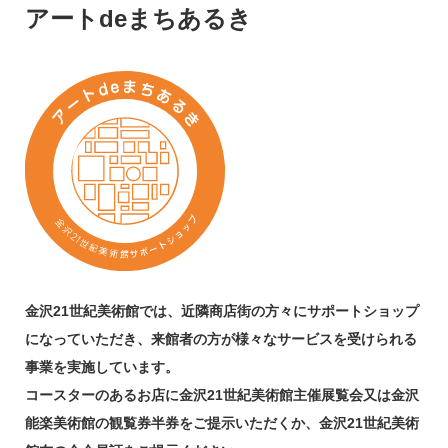
アートdeまちあるき
金沢21世紀美術館では、近隣商店街の方々にサポートショップ
になっていただき、
来館者の方が様々なサービスを受けられる
事業を実施しています。
コースターのあるお店に金沢21世紀美術館主催展覧会又は金沢
能楽美術館の観覧券半券を
ご提示いただくか、金沢21世紀美術