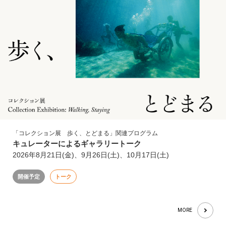
「コレクション展 歩く、とどまる」関連プログラム
キュレーターによるギャラリートーク
2026年8月21日(金)、9月26日(土)、10月17日(土)
開催予定
トーク
MORE