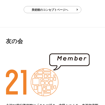
美術館のコンセプトページへ
友の会