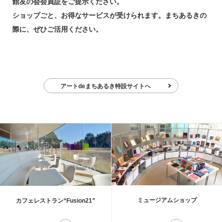
館友の会会員証をご提示ください。
ショップごと、お得なサービスが受けられます。まちあるきの
際に、ぜひご活用くだ
さい。
アートdeまちあるき特設サイトへ
ミュージアムショップ
カフェレストラン“Fusion21”