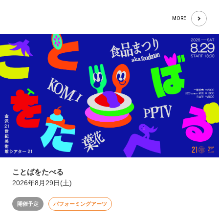
MORE
ことばをたべる
2026年8月29日(土)
開催予定
パフォーミングアーツ