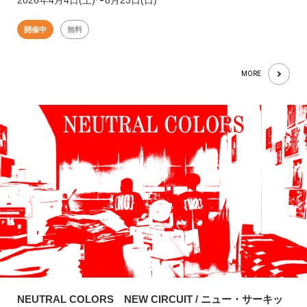
開催中
無料
MORE
NEUTRAL COLORS NEW CIRCUIT / ニュー・サーキッ