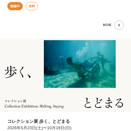
開催中
有料
MORE
コレクション展 歩く、とどまる
2026年5月23日(土)〜10月18日(日)