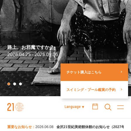
路上、お邪魔ですか？
2026.04.25 - 2026.09.06
チケット購入はこちら
スイミング・プール鑑賞の予約
金沢21世紀美術館
Language
重要なお知らせ：
2026.06.08
金沢21世紀美術館休館のお知らせ（2027年5月