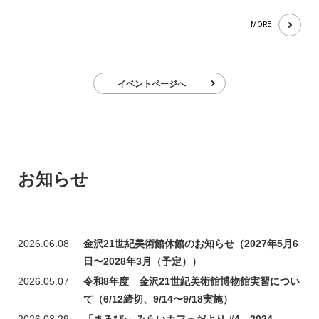
MORE
イベントページへ
お知らせ
2026.06.08
金沢21世紀美術館休館のお知らせ（2027年5月6
日〜2028年3月（予定））
2026.05.07
令和8年度 金沢21世紀美術館博物館実習につい
て（6/12締切、9/14〜9/18実施）
2026.03.29
「まるびぃ みらいカフェだより #4 2024-