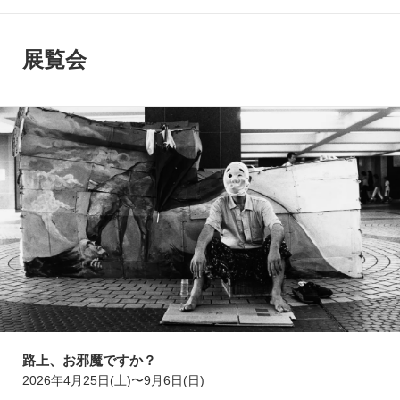
展覧会
路上、お邪魔ですか？
2026年4月25日(土)〜9月6日(日)