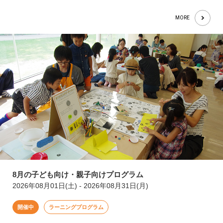
MORE
8月の子ども向け・親子向けプログラム
2026年08月01日(土) - 2026年08月31日(月)
開催中
ラーニングプログラム