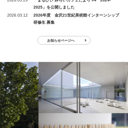
2025」を公開しました
2026.03.12
2026年度 金沢21世紀美術館インターンシップ
研修生 募集
お知らせページへ