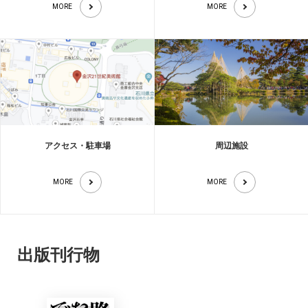
MORE
MORE
アクセス・駐車場
周辺施設
MORE
MORE
出版刊行物