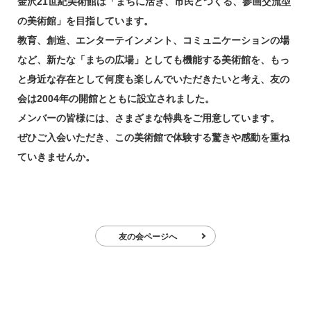
金沢21世紀美術館は「まちに活き、市民とつくる、
参画交流型
の美術館」を目指しています。
教育、創造、エンターテインメント、コミュニケーションの場
など、
新たな「まちの広場」としても機能する美術館を、
もっ
と身近な存在として何度も楽しんでいただきたいと考え、
友の
会は2004年の開館とともに設立されました。
メンバーの皆様には、さまざまな特典をご用意しています。
ぜひご入会いただき、この美術館で体験する驚きや感動を重ね
ていきませんか。
友の会ページへ