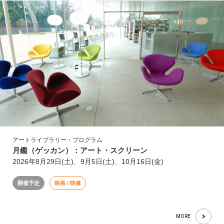
アートライブラリー・プログラム
月鑑（ゲッカン）：アート・スクリーン
2026年8月29日(土)、9月5日(土)、10月16日(金)
開催予定
映画 / 映像
MORE