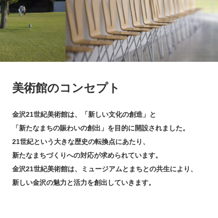
美術館のコンセプト
金沢21世紀美術館は、「新しい文化の創造」と
「新たなまちの賑わいの創出」を目的に開設されました。
21世紀という大きな歴史の転換点にあたり、
新たなまちづくりへの対応が求められています。
金沢21世紀美術館は、ミュージアムとまちとの共生により、
新しい金沢の魅力と活力を創出していきます。