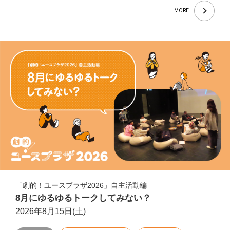
MORE
「劇的！ユースプラザ2026」自主活動編
8月にゆるゆるトークしてみない？
2026年8月15日(土)