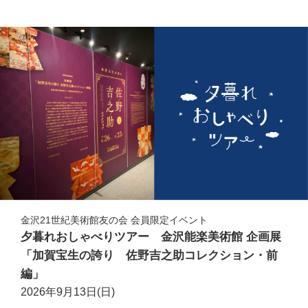
金沢21世紀美術館友の会 会員限定イベント
夕暮れおしゃべりツアー 金沢能楽美術館 企画展
「加賀宝生の誇り 佐野吉之助コレクション・前
編」
2026年9月13日(日)