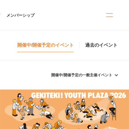
て
メンバーシップ
開催中/開催予定のイベント
過去のイベント
開催中/開催予定の一般主催イベント