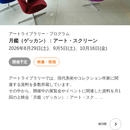
アートライブラリー・プログラム
月鑑（ゲッカン）：アート・スクリーン
2026年8月29日(土)、9月5日(土)、10月16日(金)
開催予定
映像・映画
アートライブラリーでは、現代美術やコレクション作家に関
連する資料を多数所蔵しています。
その中から、開催中の展覧会やイベントに関連した資料を月1
回の上映会「月鑑（ゲッカン）：アート・スク… ...
MORE