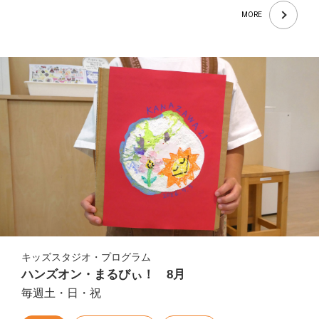
MORE
キッズスタジオ・プログラム
ハンズオン・まるびぃ！ 8月
毎週土・日・祝