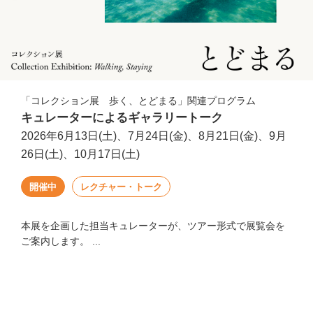
「コレクション展 歩く、とどまる」関連プログラム
キュレーターによるギャラリートーク
2026年6月13日(土)、7月24日(金)、8月21日(金)、9月
26日(土)、10月17日(土)
開催中
レクチャー・トーク
本展を企画した担当キュレーターが、ツアー形式で展覧会を
ご案内します。 ...