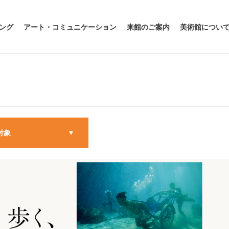
ング
アート・コミュニケーション
来館のご案内
美術館につい