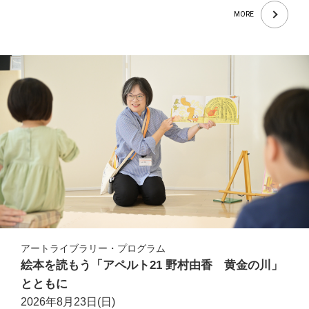
MORE
アートライブラリー・プログラム
絵本を読もう「アペルト21 野村由香 黄金の川」
とともに
2026年8月23日(日)