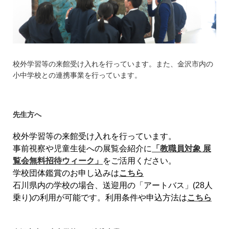
校外学習等の来館受け入れを行っています。また、金沢市内の
小中学校との連携事業を行っています。
先生方へ
校外学習等の来館受け入れを行っています。
事前視察や児童生徒への展覧会紹介に
「教職員対象 展
覧会無料招待ウィーク」
をご活用ください。
学校団体鑑賞のお申し込みは
こちら
石川県内の学校の場合、送迎用の「アートバス」(28人
乗り)の利用が可能です。利用条件や申込方法は
こちら