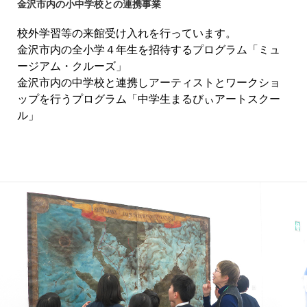
金沢市内の小中学校との連携事業
校外学習等の来館受け入れを行っています。
金沢市内の全小学４年生を招待するプログラム「ミュ
ージアム・クルーズ」
金沢市内の中学校と連携しアーティストとワークショ
ップを行うプログラム「中学生まるびぃアートスクー
ル」