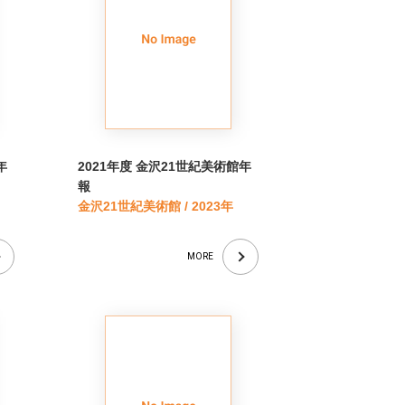
年
2021年度 金沢21世紀美術館年
報
金沢21世紀美術館 / 2023年
MORE