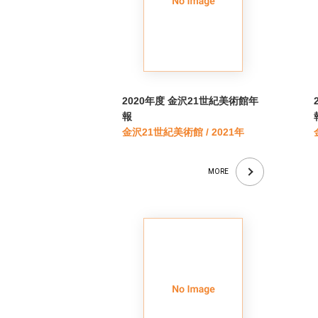
2020年度 金沢21世紀美術館年
報
金沢21世紀美術館 / 2021年
MORE