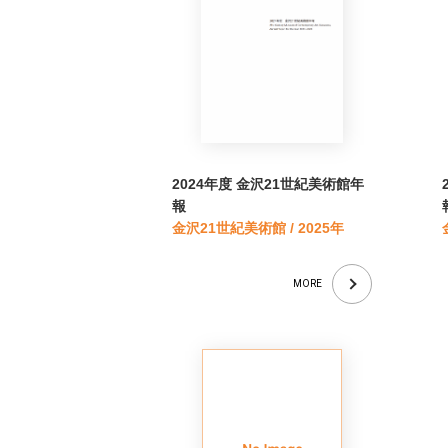
2024年度 金沢21世紀美術館年
報
金沢21世紀美術館 / 2025年
MORE