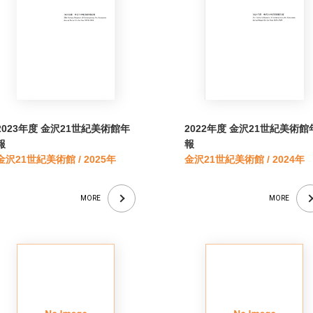
2023年度 金沢21世紀美術館年
2022年度 金沢21世紀美術館
報
報
金沢21世紀美術館 / 2025年
金沢21世紀美術館 / 2024年
MORE
MORE