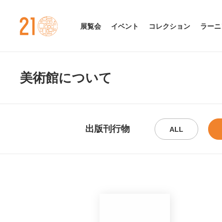
金沢21世紀美術館
展覧会
イベント
コレクション
ラーニ
美術館について
出版刊行物
ALL