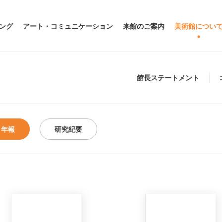
ング
アート・コミュニケーション
来館のご案内
美術館につい
館長ステートメント
年報
研究紀要