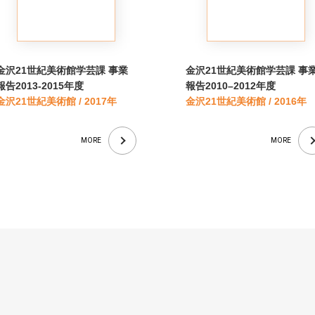
金沢21世紀美術館学芸課 事業
金沢21世紀美術館学芸課 事
報告2013-2015年度
報告2010–2012年度
金沢21世紀美術館 / 2017年
金沢21世紀美術館 / 2016年
MORE
MORE