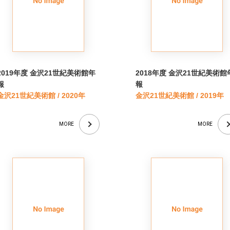
2019年度 金沢21世紀美術館年
2018年度 金沢21世紀美術館
報
報
金沢21世紀美術館 / 2020年
金沢21世紀美術館 / 2019年
MORE
MORE