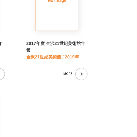
年
2017年度 金沢21世紀美術館年
報
金沢21世紀美術館 / 2019年
MORE