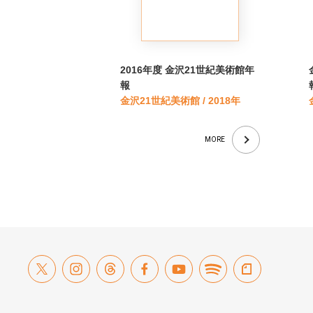
2016年度 金沢21世紀美術館年
報
金沢21世紀美術館 / 2018年
MORE