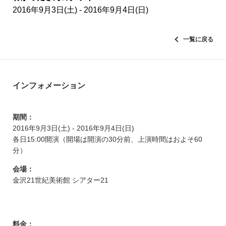
2016年9月3日(土) - 2016年9月4日(日)
一覧に戻る
インフォメーション
期間：
2016年9月3日(土) - 2016年9月4日(日)
各日15:00開演（開場は開演の30分前、上演時間はおよそ60
分）
会場：
金沢21世紀美術館 シアター21
料金：