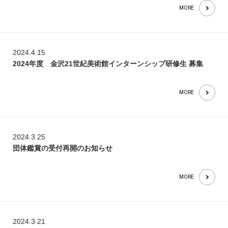
MORE
2024.4.15
2024年度 金沢21世紀美術館インターンシップ研修生 募集
MORE
2024.3.25
団体鑑賞の受付再開のお知らせ
MORE
2024.3.21