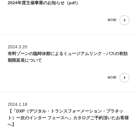
2024年度主催事業のお知らせ（pdf）
MORE
2024.3.20
有料ゾーンの臨時休館によるミュージアムリンク・パスの有効
期限延長について
MORE
2024.1.18
【「DXP（デジタル・トランスフォーメーション・プラネッ
ト）ー次のインター フェースへ」カタログご予約頂いたお客様
へ】