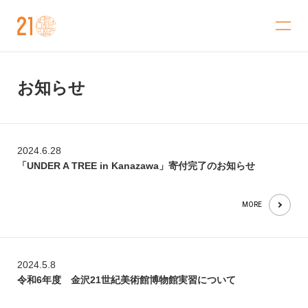
金沢21世紀美術館
お知らせ
2024.6.28
「UNDER A TREE in Kanazawa」寄付完了のお知らせ
MORE
2024.5.8
令和6年度 金沢21世紀美術館博物館実習について