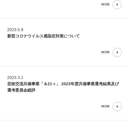
MORE
2023.5.8
新型コロナウイルス感染症対策について
MORE
2023.3.1
芸術交流共催事業「＆21＋」 2023年度共催事業選考結果及び
選考委員会総評
MORE