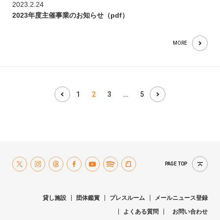
2023.2.24
2023年度主催事業のお知らせ（pdf）
MORE
1
2
3
…
5
PAGE TOP
貸し施設
団体鑑賞
プレスルーム
メールニュース登録
よくある質問
お問い合わせ