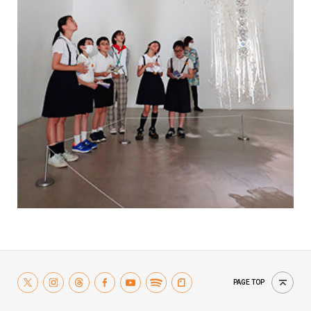
PAGE TOP