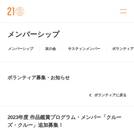
金沢21世紀美術館
メンバーシップ
メンバーシップ
友の会
サスティンメンバー
ボランティア
ボランティア募集・お知らせ
ボランティアに戻る
2023年度 作品鑑賞プログラム・メンバー「クルー
ズ・クルー」追加募集！