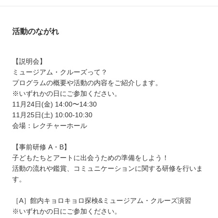
活動のながれ
【説明会】
ミュージアム・クルーズって？
プログラムの概要や活動の内容をご紹介します。
※いずれかの日にご参加ください。
11月24日(金) 14:00〜14:30
11月25日(土) 10:00-10:30
会場：レクチャーホール
【事前研修 A・B】
子どもたちとアートに出会うための準備をしよう！
活動の流れや鑑賞、コミュニケーションに関する研修を行いま
す。
［A］館内キョロキョロ探検&ミュージアム・クルーズ演習
※いずれかの日にご参加ください。