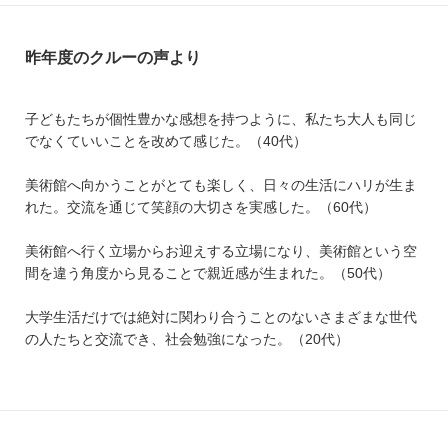
昨年度のクルーの声より
子どもたちが個性豊かな感想を持つように、私たち大人も同じ
でなくていいことを改めて感じた。（40代）
美術館へ向かうことがとても楽しく、日々の生活にハリが生ま
れた。交流を通じて笑顔の大切さを実感した。（60代）
美術館へ行く立場からお迎えする立場になり、美術館という空
間を違う角度から見ることで親近感が生まれた。（50代）
大学生活だけでは絶対に関わり合うことのないさまざまな世代
の人たちと交流でき、社会勉強になった。（20代）