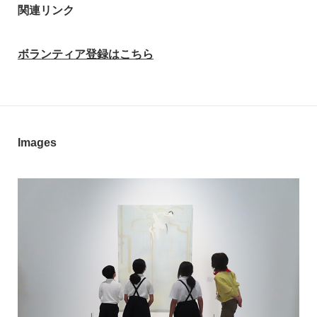
関連リンク
ボランティア登録はこちら
Images