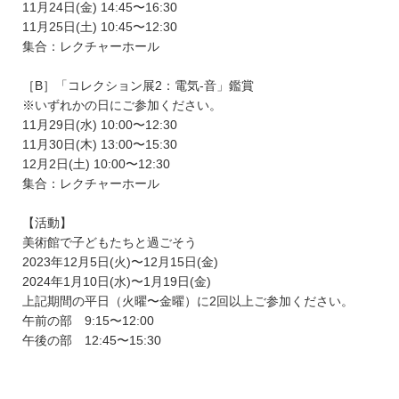
11月24日(金) 14:45〜16:30
11月25日(土) 10:45〜12:30
集合：レクチャーホール
［B］「コレクション展2：電気-音」鑑賞
※いずれかの日にご参加ください。
11月29日(水) 10:00〜12:30
11月30日(木) 13:00〜15:30
12月2日(土) 10:00〜12:30
集合：レクチャーホール
【活動】
美術館で子どもたちと過ごそう
2023年12月5日(火)〜12月15日(金)
2024年1月10日(水)〜1月19日(金)
上記期間の平日（火曜〜金曜）に2回以上ご参加ください。
午前の部 9:15〜12:00
午後の部 12:45〜15:30