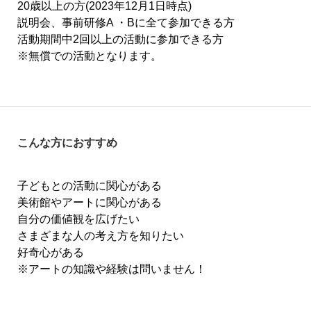
20歳以上の方(2023年12月1日時点)
説明会、事前研修A ・Bに全て参加できる方
活動期間中2回以上の活動に参加できる方
※無償での活動となります。
こんな方におすすめ
子どもとの活動に関心がある
美術館やアートに関心がある
自分の価値観を広げたい
さまざまな人の考え方を知りたい
好奇心がある
※アートの知識や経験は問いません！