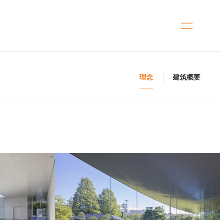
理念
建筑概要