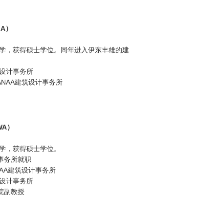
MA）
大学，获得硕士学位。同年进入伊东丰雄的建
筑设计事务所
ANAA建筑设计事务所
WA）
大学，获得硕士学位。
事务所就职
NAA建筑设计事务所
筑设计事务所
院副教授