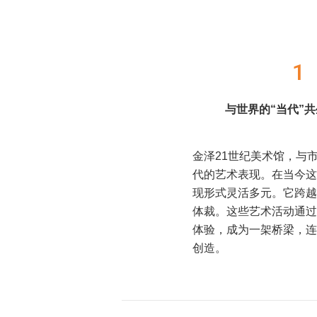
1
与世界的“当代”
金泽21世纪美术馆，与
代的艺术表现。在当今这
现形式灵活多元。它跨越
体裁。这些艺术活动通过
体验，成为一架桥梁，连
创造。