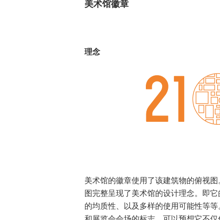
美术馆徽章
理念
美术馆的徽章使用了该建筑物的俯视图
图完整呈现了美术馆的设计理念。即它
的均质性、以及多样的使用可能性等等
和展览会会场的标志。可以预想它不仅