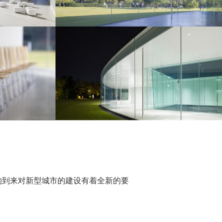
点的到来对新型城市的建设有着全新的要