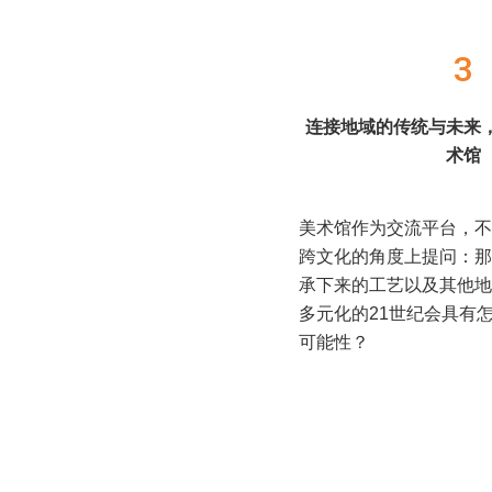
3
连接地域的传统与未来
术馆
美术馆作为交流平台，不
跨文化的角度上提问：那
承下来的工艺以及其他地
多元化的21世纪会具有
可能性？