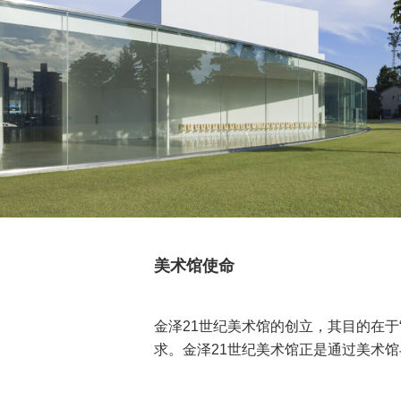
美术馆使命
金泽21世纪美术馆的创立，其目的在于
求。金泽21世纪美术馆正是通过美术