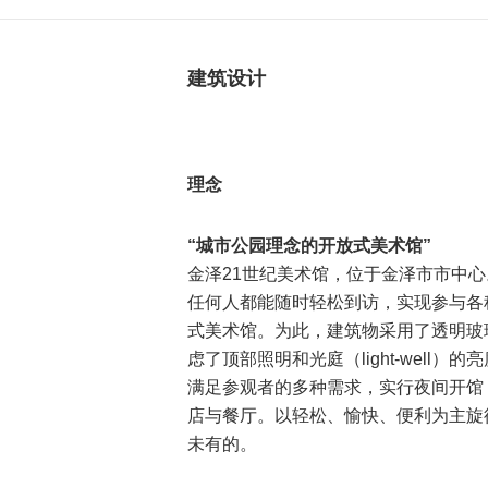
建筑设计
理念
“城市公园理念的开放式美术馆”
金泽21世纪美术馆，位于金泽市市中
任何人都能随时轻松到访，实现参与各
式美术馆。为此，建筑物采用了透明玻
虑了顶部照明和光庭（light-well
满足参观者的多种需求，实行夜间开馆
店与餐厅。以轻松、愉快、便利为主旋
未有的。