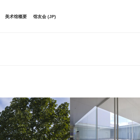
美术馆概要
馆友会 (JP)