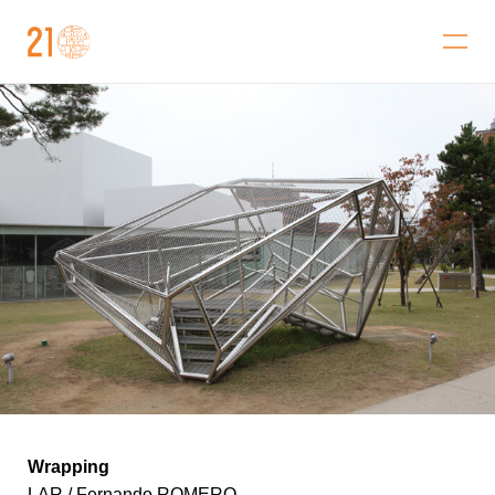
金澤21世紀美術館
Wrapping
LAR / Fernando ROMERO