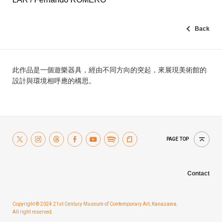
Back
此作品是一個遊樂器具，經由不同方向的突起，來展現美術館的
設計與環境相呼應的構思。
PAGE TOP
Contact
Copyright © 2024 21st Century Museum of Contemporary Art, Kanazawa.
All right reserved.