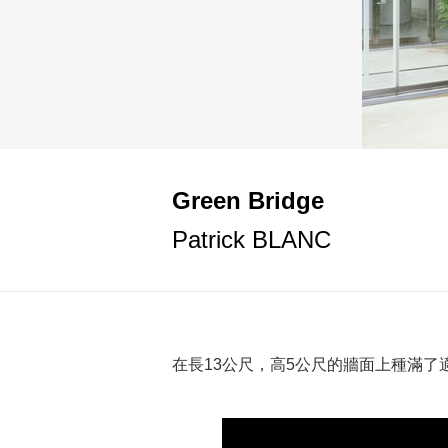
Green Bridge
Patrick BLANC
在長13公尺，高5公尺的牆面上種滿了