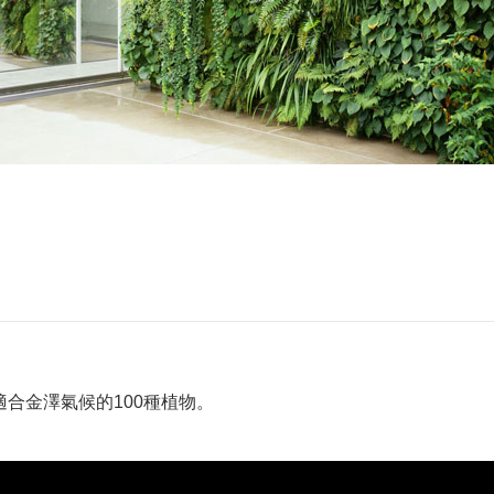
適合金澤氣候的100種植物。