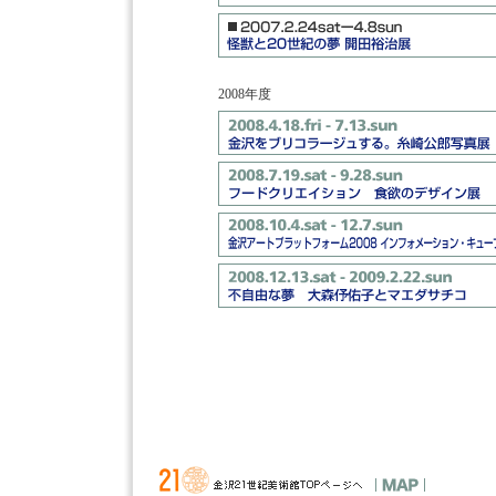
2008年度