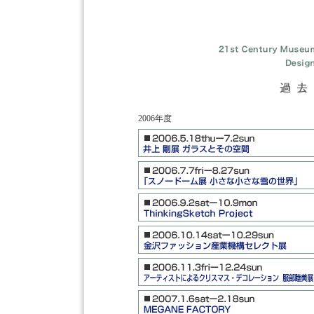
2006年度