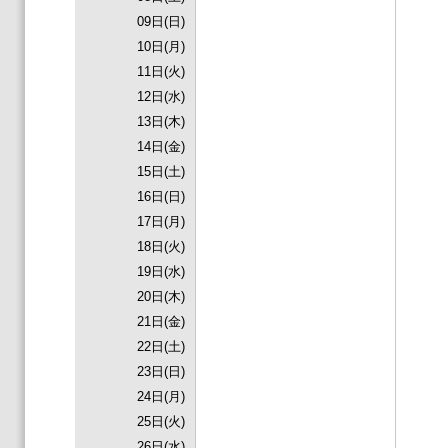
09日(日)
10日(月)
11日(火)
12日(水)
13日(木)
14日(金)
15日(土)
16日(日)
17日(月)
18日(火)
19日(水)
20日(木)
21日(金)
22日(土)
23日(日)
24日(月)
25日(火)
26日(水)