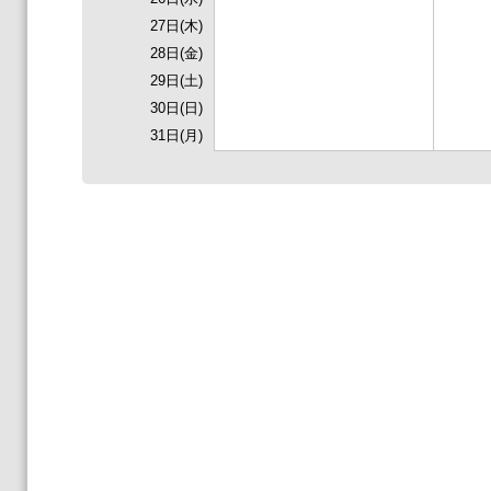
27日(木)
28日(金)
29日(土)
30日(日)
31日(月)