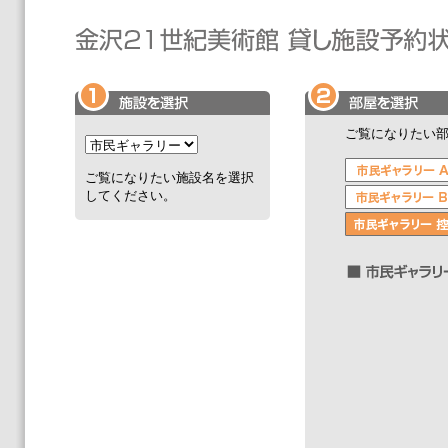
ご覧になりたい
ご覧になりたい施設名を選択
してください。