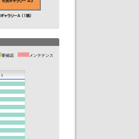
要確認
メンテナンス