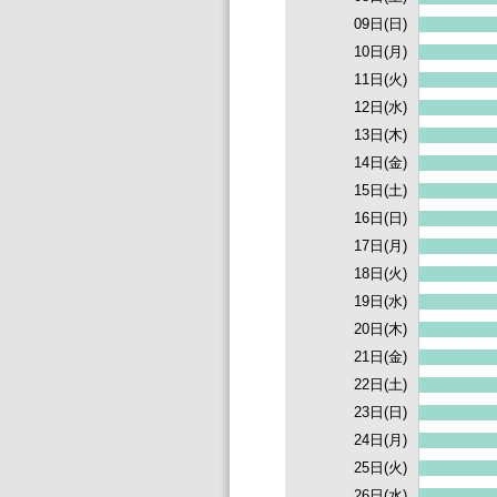
09日(日)
10日(月)
11日(火)
12日(水)
13日(木)
14日(金)
15日(土)
16日(日)
17日(月)
18日(火)
19日(水)
20日(木)
21日(金)
22日(土)
23日(日)
24日(月)
25日(火)
26日(水)