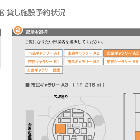
ご覧になりたい部屋名を選択してください。