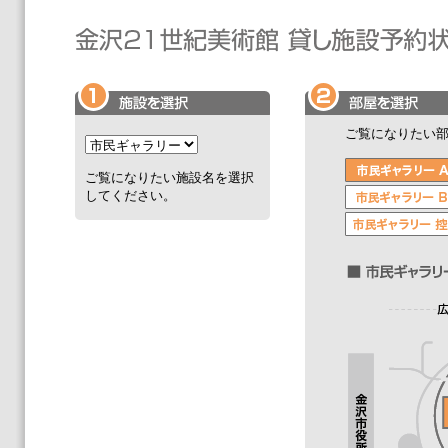
ご覧になりたい
ご覧になりたい施設名を選択
してください。