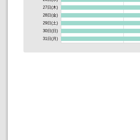
27日(木)
28日(金)
29日(土)
30日(日)
31日(月)