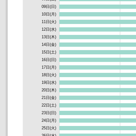
09日(日)
10日(月)
11日(火)
12日(水)
13日(木)
14日(金)
15日(土)
16日(日)
17日(月)
18日(火)
19日(水)
20日(木)
21日(金)
22日(土)
23日(日)
24日(月)
25日(火)
26日(水)