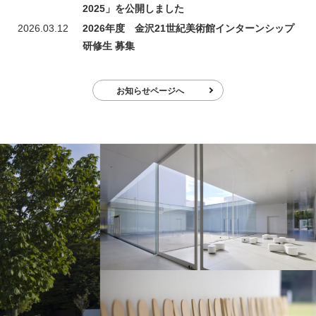
2025」を公開しました
2026.03.12
2026年度 金沢21世紀美術館インターンシップ
研修生 募集
お知らせページへ