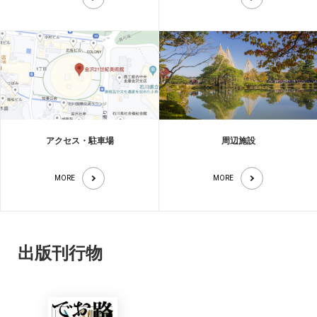
アクセス・駐車場
周辺施設
MORE
MORE
出版刊行物