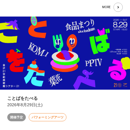
MORE
ことばをたべる
2026年8月29日(土)
開催予定
パフォーミングアーツ