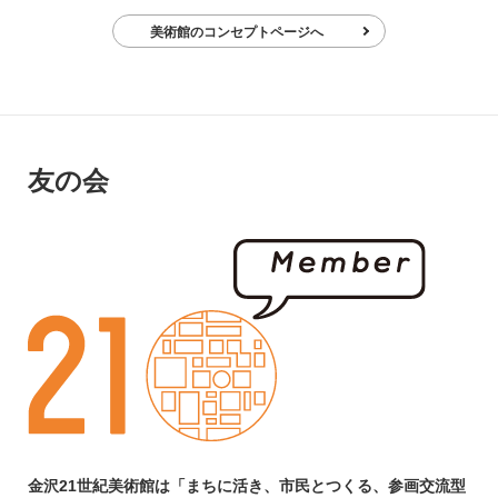
美術館のコンセプトページへ
友の会
金沢21世紀美術館は「まちに活き、市民とつくる、
参画交流型