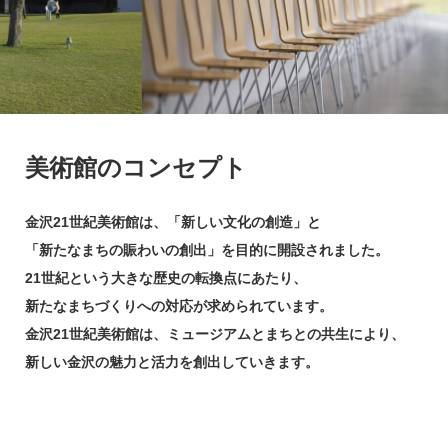
美術館のコンセプト
金沢21世紀美術館は、「新しい文化の創造」と
「新たなまちの賑わいの創出」を目的に開設されました。
21世紀という大きな歴史の転換点にあたり、
新たなまちづくりへの対応が求められています。
金沢21世紀美術館は、ミュージアムとまちとの共生により、
新しい金沢の魅力と活力を創出していきます。