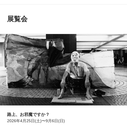
展覧会
路上、お邪魔ですか？
2026年4月25日(土)〜9月6日(日)