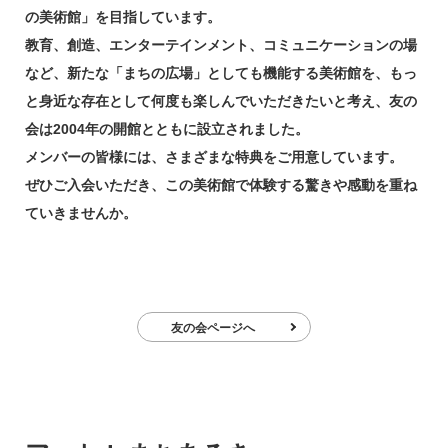
の美術館」を目指しています。
教育、創造、エンターテインメント、コミュニケーションの場
など、
新たな「まちの広場」としても機能する美術館を、
もっ
と身近な存在として何度も楽しんでいただきたいと考え、
友の
会は2004年の開館とともに設立されました。
メンバーの皆様には、さまざまな特典をご用意しています。
ぜひご入会いただき、この美術館で体験する驚きや感動を重ね
ていきませんか。
友の会ページへ