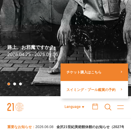
路上、お邪魔ですか？
2026.04.25 - 2026.09.06
チケット購入はこちら
スイミング・プール鑑賞の予約
金沢21世紀美術館
Language
重要なお知らせ：
2026.06.08
金沢21世紀美術館休館のお知らせ（2027年5月