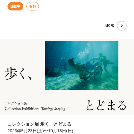
開催中
有料
MORE
コレクション展 歩く、とどまる
2026年5月23日(土)〜10月18日(日)