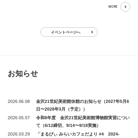
MORE
イベントページへ
お知らせ
2026.06.08
金沢21世紀美術館休館のお知らせ（2027年5月6
日〜2028年3月（予定））
2026.05.07
令和8年度 金沢21世紀美術館博物館実習につい
て（6/12締切、9/14〜9/18実施）
2026.03.29
「まるびぃ みらいカフェだより #4 2024-