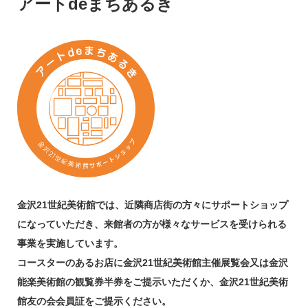
アートdeまちあるき
金沢21世紀美術館では、近隣商店街の方々にサポートショップ
になっていただき、
来館者の方が様々なサービスを受けられる
事業を実施しています。
コースターのあるお店に金沢21世紀美術館主催展覧会又は金沢
能楽美術館の観覧券半券を
ご提示いただくか、金沢21世紀美術
館友の会会員証をご提示ください。