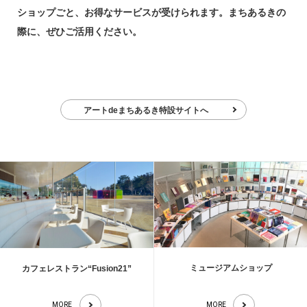
ショップごと、お得なサービスが受けられます。まちあるきの
際に、ぜひご活用くだ
さい。
アートdeまちあるき特設サイトへ
ミュージアムショップ
カフェレストラン“Fusion21”
MORE
MORE