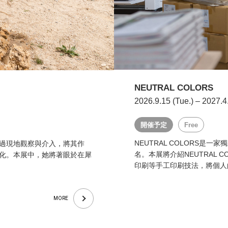
NEUTRAL COLORS
2026.9.15 (Tue.) – 2027.4
開催予定
Free
NEUTRAL COLORS
過現地觀察與介入，將其作
名。本展將介紹NEUTRAL
化。本展中，她將著眼於在犀
印刷等手工印刷技法，將個人
MORE