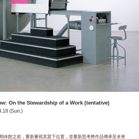
w: On the Stewardship of a Work (tentative)
4.18 (Sun.)
期休館之前，重新審視其當下位置，並重新思考將作品傳承至未來