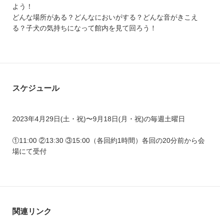
よう！
どんな場所がある？どんなにおいがする？どんな音がきこえ
る？子犬の気持ちになって館内を見て回ろう！
スケジュール
2023年4月29日(土・祝)〜9月18日(月・祝)の毎週土曜日
①11:00 ②13:30 ③15:00（各回約1時間）各回の20分前から会
場にて受付
関連リンク