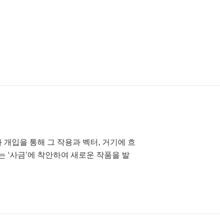
개입을 통해 그 작용과 벡터, 거기에 흐
 ‘사금’에 착안하여 새로운 작품을 발