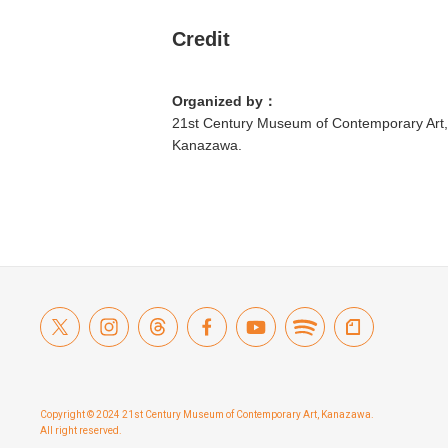
Credit
Organized by：
21st Century Museum of Contemporary Art,
Kanazawa.
Copyright © 2024 21st Century Museum of Contemporary Art, Kanazawa.
All right reserved.