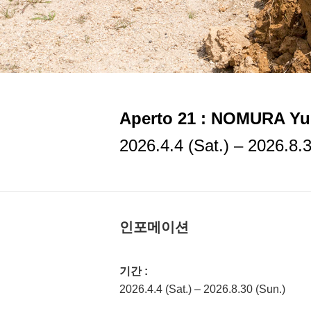
Aperto 21 : NOMURA Yuk
2026.4.4 (Sat.) – 2026.8.
인포메이션
기간 :
2026.4.4 (Sat.) – 2026.8.30 (Sun.)