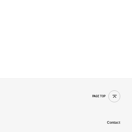
PAGE TOP
Contact