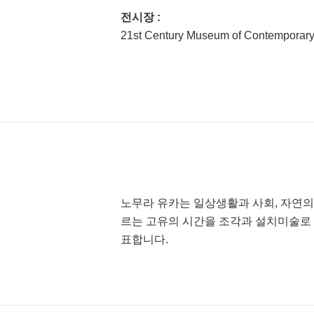
전시장 :
21st Century Museum of Contemporary
노무라 유카는 일상생활과 사회, 자연의
르는 고유의 시간을 조각과 설치미술로 
표합니다.