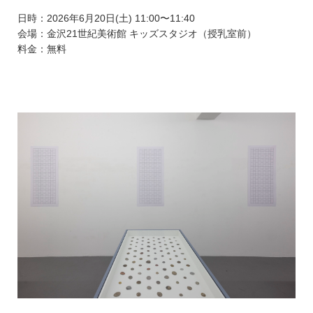
日時：2026年6月20日(土) 11:00〜11:40
会場：金沢21世紀美術館 キッズスタジオ（授乳室前）
料金：無料