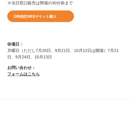
※当日窓口販売は閉場の30分前まで
日時指定WEBチケット購入
休場日：
月曜日（ただし7月20日、9月21日、10月12日は開場）7月21
日、9月24日、10月13日
お問い合わせ：
フォームはこちら