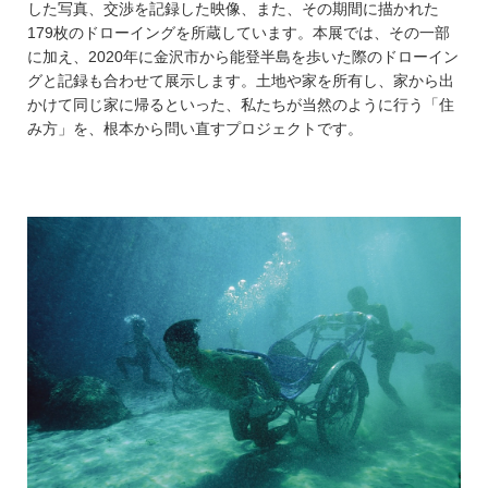
した写真、交渉を記録した映像、また、その期間に描かれた
179枚のドローイングを所蔵しています。本展では、その一部
に加え、2020年に金沢市から能登半島を歩いた際のドローイン
グと記録も合わせて展示します。土地や家を所有し、家から出
かけて同じ家に帰るといった、私たちが当然のように行う「住
み方」を、根本から問い直すプロジェクトです。