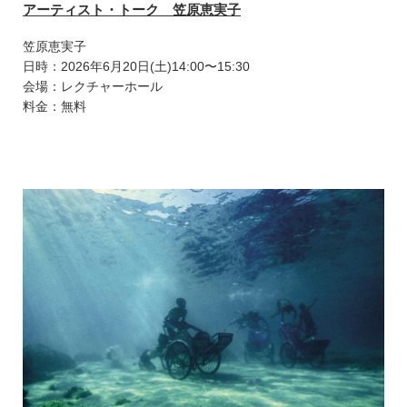
アーティスト・トーク 笠原恵実子
笠原恵実子
日時：2026年6月20日(土)14:00〜15:30
会場：レクチャーホール
料金：無料