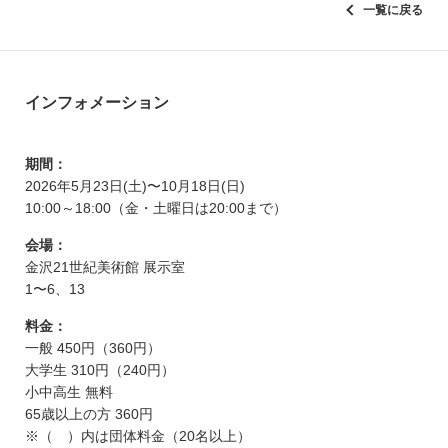
一覧に戻る
インフォメーション
期間：
2026年5月23日(土)〜10月18日(日)
10:00～18:00（金・土曜日は20:00まで）
会場：
金沢21世紀美術館 展示室
1〜6、13
料金：
一般 450円（360円）
大学生 310円（240円）
小中高生 無料
65歳以上の方 360円
※（ ）内は団体料金（20名以上）