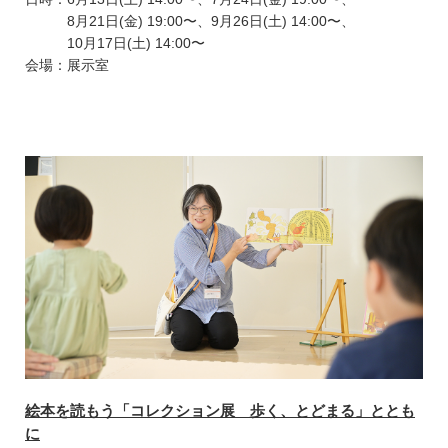
8月21日(金) 19:00〜、9月26日(土) 14:00〜、
10月17日(土) 14:00〜
会場：展示室
絵本を読もう「コレクション展 歩く、とどまる」ととも
に