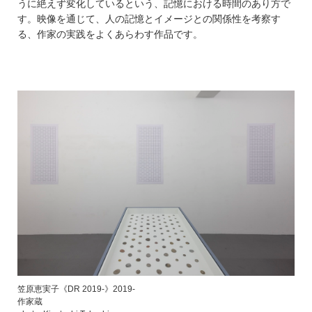
うに絶えず変化しているという、記憶における時間のあり方で
す。映像を通じて、人の記憶とイメージとの関係性を考察す
る、作家の実践をよくあらわす作品です。
笠原恵実子《DR 2019-》2019-
作家蔵