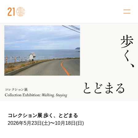
金沢21世紀美術館
コレクション展 歩く、とどまる
2026年5月23日(土)〜10月18日(日)