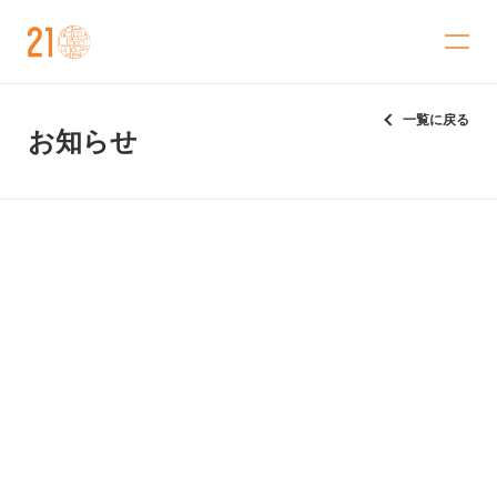
金沢21世紀美術館
一覧に戻る
お知らせ