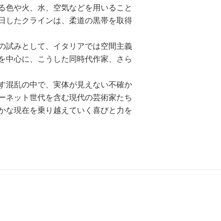
る色や火、水、空気などを用いること
日したクラインは、柔道の黒帯を取得
の試みとして、イタリアでは空間主義
を中心に、こうした同時代作家、さら
す混乱の中で、実体が見えない不確か
ーネット世代を含む現代の芸術家たち
かな現在を乗り越えていく喜びと力を