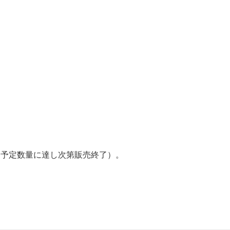
・予定数量に達し次第販売終了）。