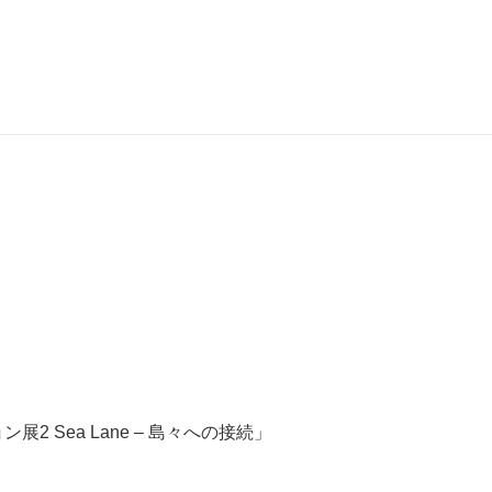
 Sea Lane – 島々への接続」