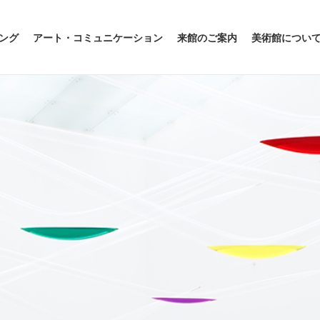
ング
アート・コミュニケーション
来館のご案内
美術館につい