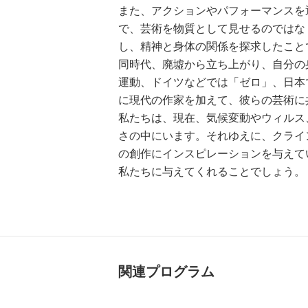
また、アクションやパフォーマンスを
で、芸術を物質として見せるのではな
し、精神と身体の関係を探求したこと
同時代、廃墟から立ち上がり、自分の
運動、ドイツなどでは「ゼロ」、日本
に現代の作家を加えて、彼らの芸術に
私たちは、現在、気候変動やウィルス
さの中にいます。それゆえに、クライ
の創作にインスピレーションを与えて
私たちに与えてくれることでしょう。
関連プログラム