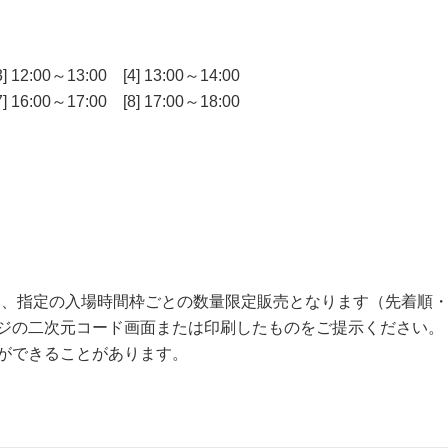
：
3] 12:00～13:00 [4] 13:00～14:00
7] 16:00～17:00 [8] 17:00～18:00
は、指定の入場時間枠ごとの数量限定販売となります（先着順
ジの二次元コード画面または印刷したものをご提示ください。
ができることがあります。