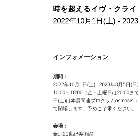
時を超えるイヴ・クライ
2022年10月1日(土) - 20
インフォメーション
期間：
2022年10月1日(土) - 2023年3月5日(日
10:00～18:00（金・土曜日は20:00ま
日(土)は本展関連プログラムosmosi
て閉場します。予めご了承ください。
会場：
金沢21世紀美術館