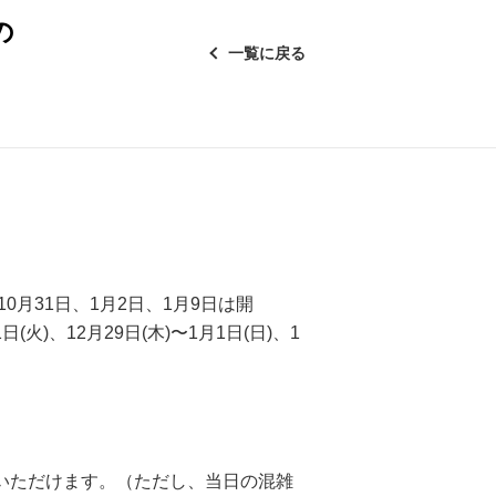
の
一覧に戻る
10月31日、1月2日、1月9日は開
日(火)、12月29日(木)〜1月1日(日)、1
いただけます。（ただし、当日の混雑