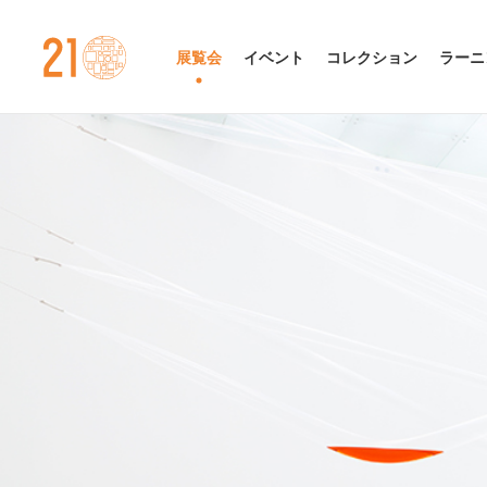
金沢21世紀美術館
展覧会
イベント
コレクション
ラーニ