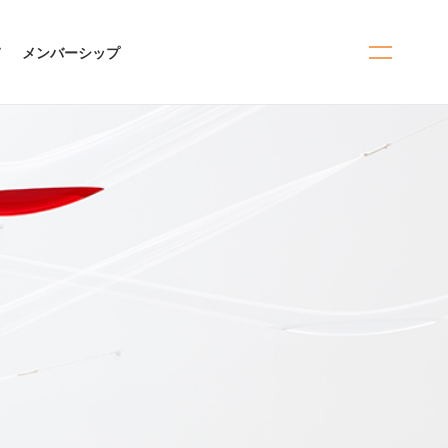
て
メンバーシップ