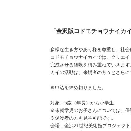
「金沢版コドモチョウナイカ
多様な生き方やあり様を尊重し、社会
コドモチョウナイカイでは、クリエイ
完成させる経験を積み重ねていきます
カイの活動は、来場者の方々とさらに
※申込を締め切りました。
対象：5歳（年長）から小学生
※未就学児のお子さんについては、保
※保護者の方も見学可能です。
会場：金沢21世紀美術館プロジェク