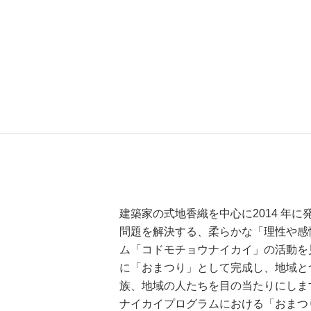
建築家の式地香織を中心に2014 
問題を解決する、柔らかな「理性や感
ム「コドモチョウナイカイ」の活動を
に「おまつり」として完成し、地域と
族、地域の人たちを目の当たりにしま
ナイカイプログラムにおける「おまつ