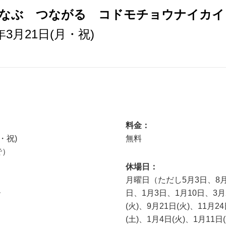
なぶ つながる コドモチョウナイカイ
22年3月21日(月・祝)
料金：
月・祝)
無料
で）
休場日：
月曜日（ただし5月3日、8月9
ー
日、1月3日、1月10日、3月
(火)、9月21日(火)、11月2
(土)、1月4日(火)、1月11日(