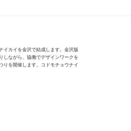
ナイカイを金沢で結成します。金沢版
りしながら、協働でデザインワークを
つりを開催します。コドモチョウナイ