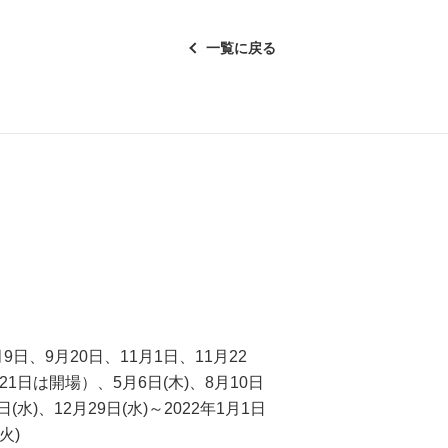
一覧に戻る
日、9月20日、11月1日、11月22
21日は開場）、5月6日(木)、8月10日
4日(水)、12月29日(水)～2022年1月1日
火)