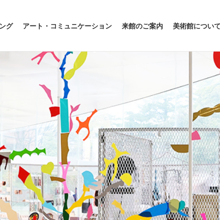
ング
アート・コミュニケーション
来館のご案内
美術館につい