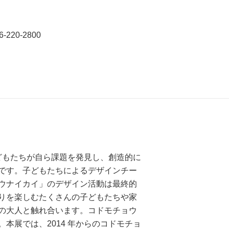
220-2800
どもたちが自ら課題を発見し、創造的に
です。子どもたちによるデザインチー
ウナイカイ」のデザイン活動は最終的
りを楽しむたくさんの子どもたちや家
の大人と触れ合います。コドモチョウ
展では、2014 年からのコドモチョ