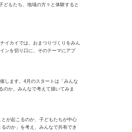
子どもたち、地域の方々と体験すると
ウナイカイでは、おまつりづくりをみん
ザインを切り口に、そのテーマにアプ
催します。4月のスタートは「みんな
るのか。みんなで考えて描いてみま
ことが起こるのか、子どもたちが中心
きるのか」を考え、みんなで共有でき