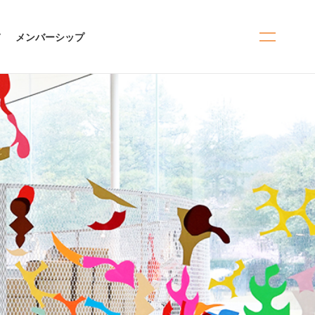
て
メンバーシップ