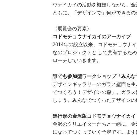
ウナイカイの活動を概観しながら、金
ともに、「デザインで」何ができるの
〈展覧会の要素〉
コドモチョウナイカイのアーカイブ
2014年の設立以来、コドモチョウ
なのプロジェクトと して共有するた
ローチしていきます。
誰でも参加型ワークショップ「みんな
デザインギャラリーのガラス壁面を生
でつくろう！デザインの森」。ガラス
しょう。みんなでつくったデザインの
進行形の金沢版コドモチョウナイカイ
金沢のクリエイターたちと一緒に、金
になってつくっていく予定です。まず