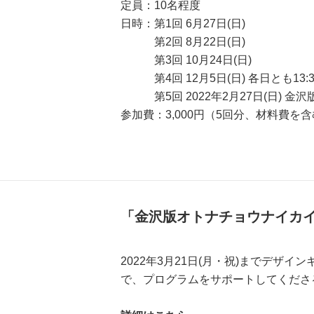
定員：10名程度
日時：第1回 6月27日(日)
第2回 8月22日(日)
第3回 10月24日(日)
第4回 12月5日(日) 各日とも13:30
第5回 2022年2月27日(日) 
参加費：3,000円（5回分、材料費を
「金沢版オトナチョウナイカ
2022年3月21日(月・祝)までデ
で、プログラムをサポートしてくださ