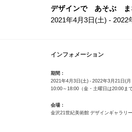
デザインで あそぶ ま
2021年4月3日(土) - 20
インフォメーション
期間：
2021年4月3日(土) - 2022年3月21日(
10:00～18:00（金・土曜日は20:00ま
会場：
金沢21世紀美術館 デザインギャラリ