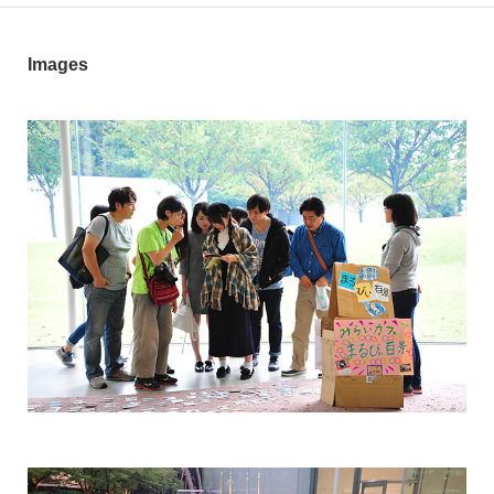
Images