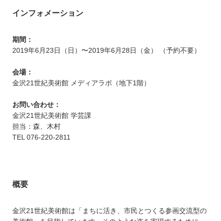
インフォメーション
期間：
2019年6月23日（日）〜2019年6月28日（金） （予約不要）
会場：
金沢21世紀美術館 メディアラボ（地下1階）
お問い合わせ：
金沢21世紀美術館 学芸課
担当：森、木村
TEL 076-220-2811
概要
金沢21世紀美術館は「まちに活き、市民とつくる参画交流型の