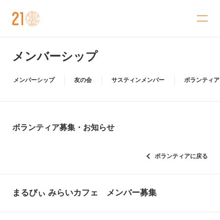
金沢21世紀美術館
メンバーシップ
メンバーシップ
友の会
サスティンメンバー
ボランティア
ボランティア募集・お知らせ
ボランティアに戻る
まるびぃ みらいカフェ メンバー募集