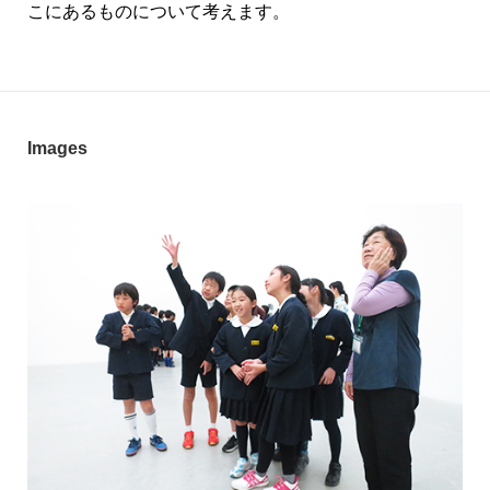
こにあるものについて考えます。
Images