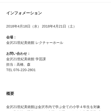
インフォメーション
2018年4月18日（水） 2018年4月21日（土）
会場：
金沢21世紀美術館 レクチャーホール
お問い合わせ：
金沢21世紀美術館 学芸課
担当：高橋、森
TEL 076-220-2801
概要
金沢21世紀美術館は金沢市内で学ぶ全ての小学４年生を対象