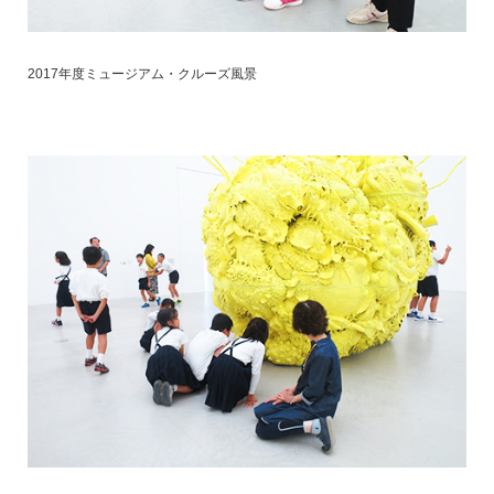
2017年度ミュージアム・クルーズ風景