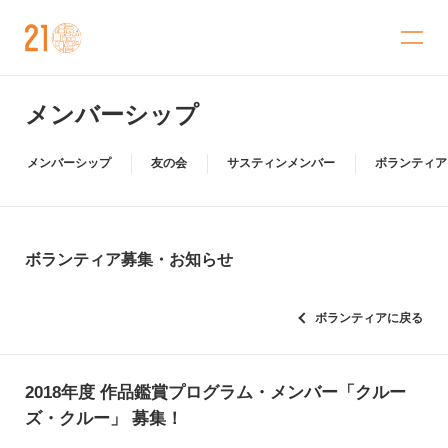
金沢21世紀美術館
メンバーシップ
メンバーシップ
友の会
サスティンメンバー
ボランティア
ボランティア募集・お知らせ
ボランティアに戻る
2018年度 作品鑑賞プログラム・メンバー「クルー
ズ・クルー」 募集！