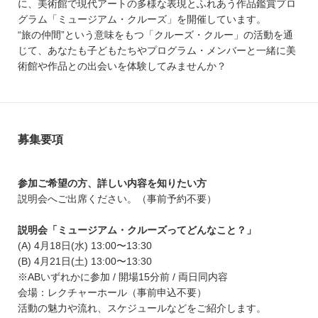
に、美術館で現代アートの多様な表現とふれあう作品鑑賞プロ
グラム「ミュージアム・クルーズ」を開催しています。
“旅の仲間”という意味をもつ「クルーズ・クルー」の活動を通
じて、あなたも子どもたちやプログラム・メンバーと一緒に美
術館や作品との出会いを体験してみませんか？
募集要項
参加ご希望の方、詳しい内容を知りたい方
説明会へご出席ください。（事前予約不要）
説明会「ミュージアム・クルーズってどんなこと？」
(A) 4月18日(水) 13:00〜13:30
(B) 4月21日(土) 13:00〜13:30
※ABいずれかに参加 / 開場15分前 / 両日同内容
会場：レクチャーホール（事前申込不要）
活動の魅力や流れ、スケジュールなどをご紹介します。