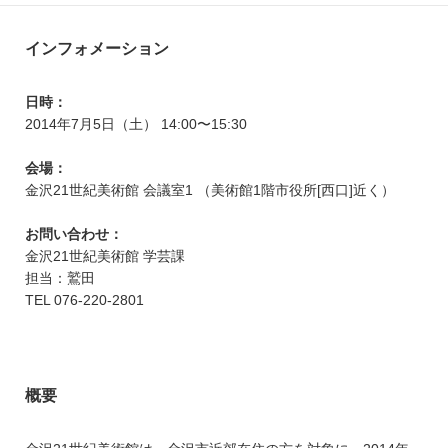
インフォメーション
日時：
2014年7月5日（土） 14:00〜15:30
会場：
金沢21世紀美術館 会議室1 （美術館1階市役所[西口]近く）
お問い合わせ：
金沢21世紀美術館 学芸課
担当：鷲田
TEL 076-220-2801
概要