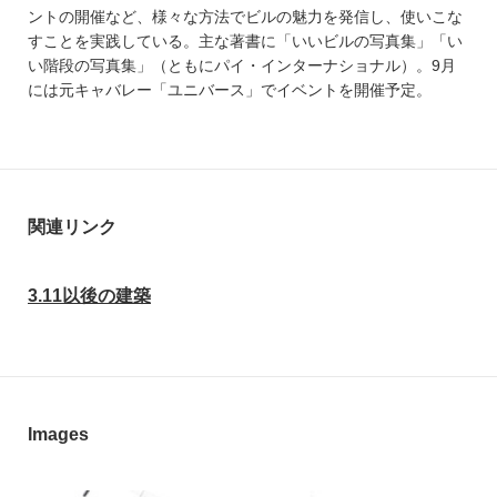
ントの開催など、様々な方法でビルの魅力を発信し、使いこな
すことを実践している。主な著書に「いいビルの写真集」「い
い階段の写真集」（ともにパイ・インターナショナル）。9月
には元キャバレー「ユニバース」でイベントを開催予定。
関連リンク
3.11以後の建築
Images