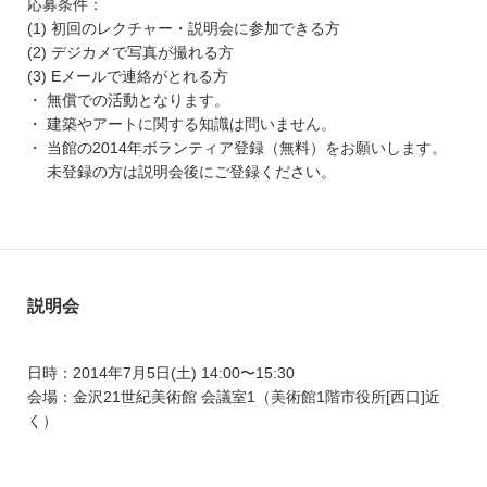
応募条件：
(1) 初回のレクチャー・説明会に参加できる方
(2) デジカメで写真が撮れる方
(3) Eメールで連絡がとれる方
・ 無償での活動となります。
・ 建築やアートに関する知識は問いません。
・ 当館の2014年ボランティア登録（無料）をお願いします。
未登録の方は説明会後にご登録ください。
説明会
日時：2014年7月5日(土) 14:00〜15:30
会場：金沢21世紀美術館 会議室1（美術館1階市役所[西口]近
く）