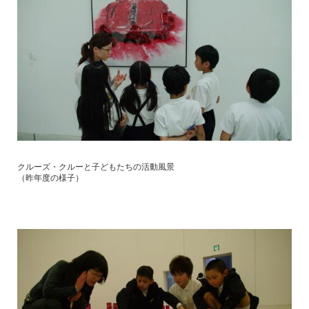
クルーズ・クルーと子どもたちの活動風景
（昨年度の様子）