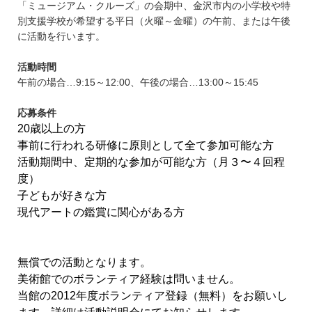
「ミュージアム・クルーズ」の会期中、金沢市内の小学校や特
別支援学校が希望する平日（火曜～金曜）の午前、または午後
に活動を行います。
活動時間
午前の場合…9:15～12:00、午後の場合…13:00～15:45
応募条件
20歳以上の方
事前に行われる研修に原則として全て参加可能な方
活動期間中、定期的な参加が可能な方（月３〜４回程
度）
子どもが好きな方
現代アートの鑑賞に関心がある方
無償での活動となります。
美術館でのボランティア経験は問いません。
当館の2012年度ボランティア登録（無料）をお願いし