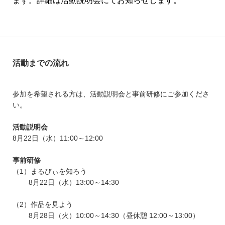
ます。詳細は活動説明会にてお知らせします。
活動までの流れ
参加を希望される方は、活動説明会と事前研修にご参加くださ
い。
活動説明会
8月22日（水）11:00～12:00
事前研修
（1）まるびぃを知ろう
8月22日（水）13:00～14:30
（2）作品を見よう
8月28日（火）10:00～14:30（昼休憩 12:00～13:00）