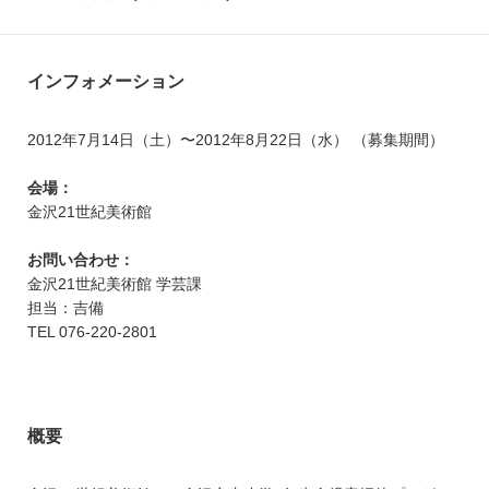
インフォメーション
2012年7月14日（土）〜2012年8月22日（水） （募集期間）
会場：
金沢21世紀美術館
お問い合わせ：
金沢21世紀美術館 学芸課
担当：吉備
TEL 076-220-2801
概要