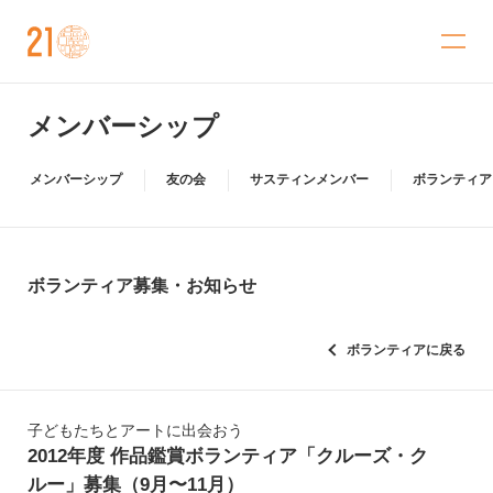
金沢21世紀美術館
メンバーシップ
メンバーシップ
友の会
サスティンメンバー
ボランティア
ボランティア募集・お知らせ
ボランティアに戻る
子どもたちとアートに出会おう
2012年度 作品鑑賞ボランティア「クルーズ・ク
ルー」募集（9月〜11月）