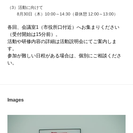
（3）活動に向けて
8月30日（木）10:00～14:30（昼休憩 12:00～13:00）
各回、会議室1（市役所口付近）へお集まりください
（受付開始は15分前）。
活動や研修内容の詳細は活動説明会にてご案内しま
す。
参加が難しい日程がある場合は、個別にご相談くださ
い。
Images