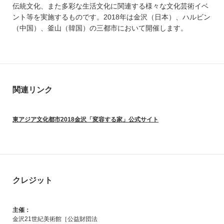
伝統文化、また多彩な生活文化に関連する様々な文化芸術イベ
ント等を実施するものです。2018年は金沢（日本）、ハルビン
（中国）、釜山（韓国）の三都市において開催します。
関連リンク
東アジア文化都市2018金沢「変容する家」公式サイト
クレジット
主催：
金沢21世紀美術館［公益財団法