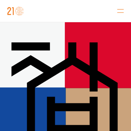
金沢21世紀美術館