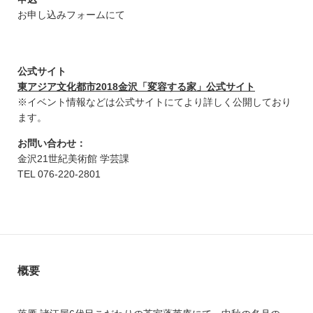
お申し込みフォームにて
公式サイト
東アジア文化都市2018金沢「変容する家」公式サイト
※イベント情報などは公式サイトにてより詳しく公開しており
ます。
お問い合わせ：
金沢21世紀美術館 学芸課
TEL 076-220-2801
概要