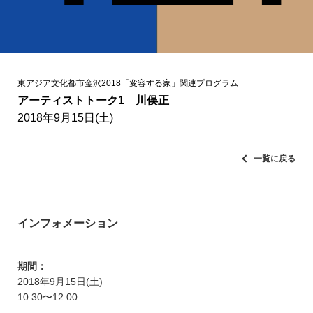
東アジア文化都市金沢2018「変容する家」関連プログラム
アーティストトーク1 川俣正
2018年9月15日(土)
一覧に戻る
インフォメーション
期間：
2018年9月15日(土)
10:30〜12:00