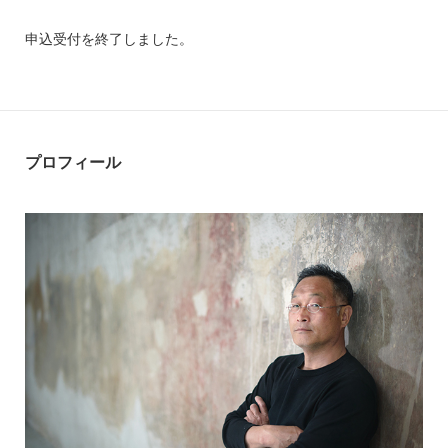
申込受付を終了しました。
プロフィール