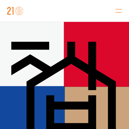
金沢21世紀美術館