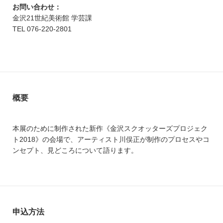
お問い合わせ：
金沢21世紀美術館 学芸課
TEL 076-220-2801
概要
本展のために制作された新作《金沢スクオッターズプロジェク
ト2018》の会場で、アーティスト川俣正が制作のプロセスやコ
ンセプト、見どころについて語ります。
申込方法