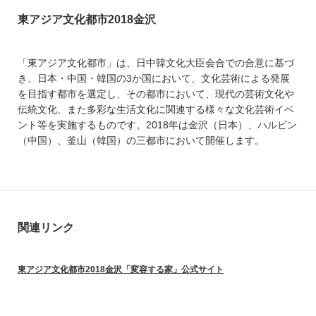
東アジア文化都市2018金沢
「東アジア文化都市」は、日中韓文化大臣会合での合意に基づ
き、日本・中国・韓国の3か国において、文化芸術による発展
を目指す都市を選定し、その都市において、現代の芸術文化や
伝統文化、また多彩な生活文化に関連する様々な文化芸術イベ
ント等を実施するものです。2018年は金沢（日本）、ハルビン
（中国）、釜山（韓国）の三都市において開催します。
関連リンク
東アジア文化都市2018金沢「変容する家」公式サイト