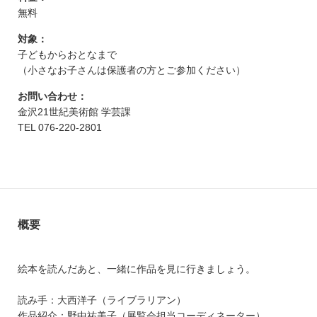
無料
対象：
子どもからおとなまで
（小さなお子さんは保護者の方とご参加ください）
お問い合わせ：
金沢21世紀美術館 学芸課
TEL 076-220-2801
概要
絵本を読んだあと、一緒に作品を見に行きましょう。
読み手：大西洋子（ライブラリアン）
作品紹介：野中祐美子（展覧会担当コーディネーター）