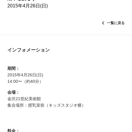
2015年4月26日(日)
一覧に戻る
インフォメーション
期間：
2015年4月26日(日)
14:00〜（約40分）
会場：
金沢21世紀美術館
集合場所：授乳室前（キッズスタジオ横）
料金：