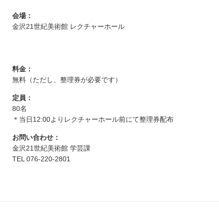
会場：
金沢21世紀美術館 レクチャーホール
料金：
無料（ただし、整理券が必要です）
定員：
80名
＊当日12:00よりレクチャーホール前にて整理券配布
お問い合わせ：
金沢21世紀美術館 学芸課
TEL 076-220-2801