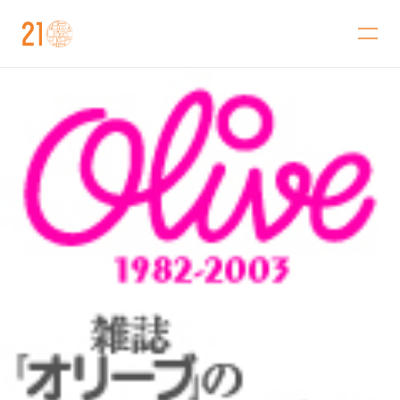
金沢21世紀美術館