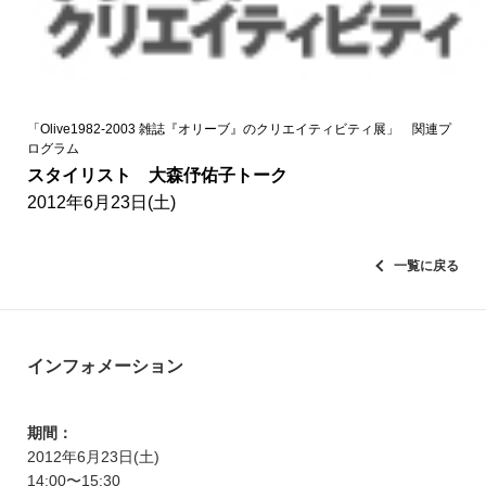
「Olive1982-2003 雑誌『オリーブ』のクリエイティビティ展」 関連プ
ログラム
スタイリスト 大森伃佑子トーク
2012年6月23日(土)
一覧に戻る
インフォメーション
期間：
2012年6月23日(土)
14:00〜15:30