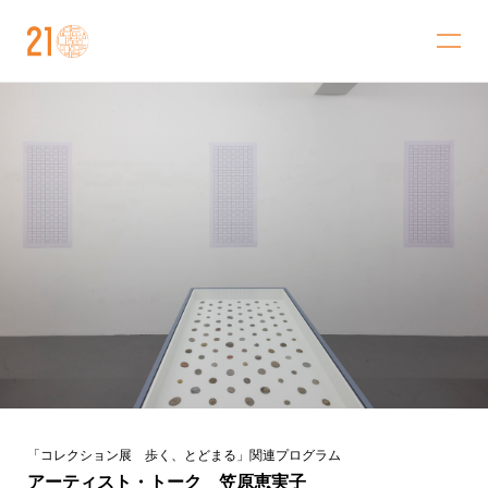
金沢21世紀美術館
「コレクション展 歩く、とどまる」関連プログラム
アーティスト・トーク 笠原恵実子