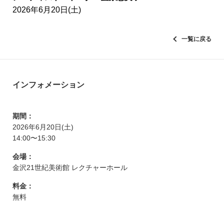
2026年6月20日(土)
一覧に戻る
インフォメーション
期間：
2026年6月20日(土)
14:00〜15:30
会場：
金沢21世紀美術館 レクチャーホール
料金：
無料