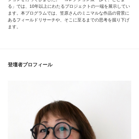
る」では、10年以上にわたるプロジェクトの一端を展示してい
ます。本プログラムでは、笠原さんのミニマルな作品の背景に
あるフィールドリサーチや、そこに至るまでの思考を掘り下げ
ます。
登壇者プロフィール