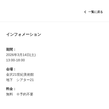
一覧に戻る
インフォメーション
期間：
2026年3月14日(土)
13:00-18:00
会場：
金沢21世紀美術館
地下 シアター21
料金：
無料 ※予約不要