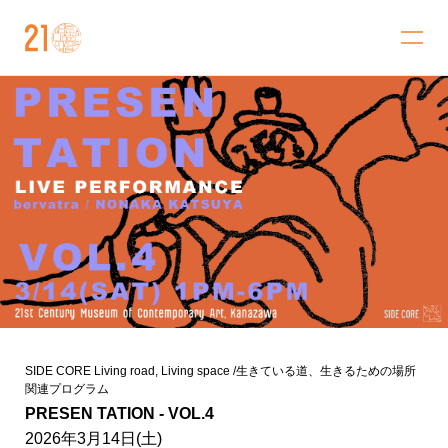
金沢21世紀美術館
SIDE CORE Living road, Living space /生きている道、生きるための場所
関連プログラム
PRESEN TATION - VOL.4
2026年3月14日(土)