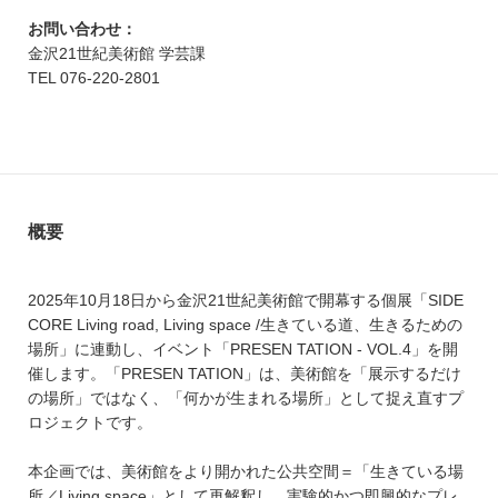
お問い合わせ：
金沢21世紀美術館 学芸課
TEL 076-220-2801
概要
2025年10月18日から金沢21世紀美術館で開幕する個展「SIDE
CORE Living road, Living space /生きている道、生きるための
場所」に連動し、イベント「PRESEN TATION - VOL.4」を開
催します。「PRESEN TATION」は、美術館を「展示するだけ
の場所」ではなく、「何かが生まれる場所」として捉え直すプ
ロジェクトです。
本企画では、美術館をより開かれた公共空間＝「生きている場
所／Living space」として再解釈し、実験的かつ即興的なプレ