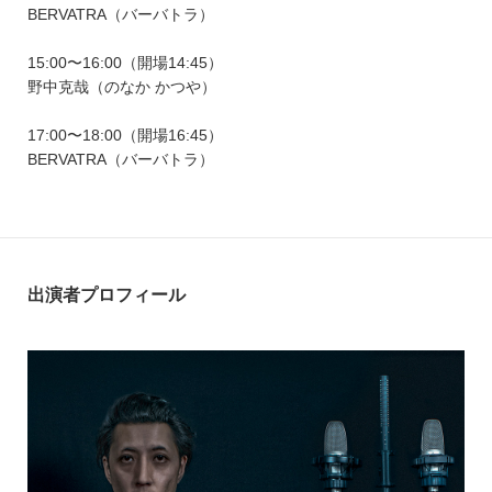
BERVATRA（バーバトラ）
15:00〜16:00（開場14:45）
野中克哉（のなか かつや）
17:00〜18:00（開場16:45）
BERVATRA（バーバトラ）
出演者プロフィール