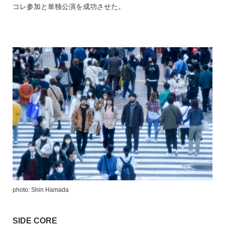
コレ参加と単独公演を成功させた。
photo: Shin Hamada
SIDE CORE