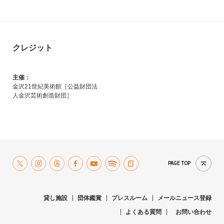
クレジット
主催：
金沢21世紀美術館［公益財団法
人金沢芸術創造財団］
PAGE TOP
貸し施設
団体鑑賞
プレスルーム
メールニュース登録
よくある質問
お問い合わせ