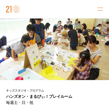
金沢21世紀美術館
キッズスタジオ・プログラム
ハンズオン・まるびぃ！プレイルーム
毎週土・日・祝