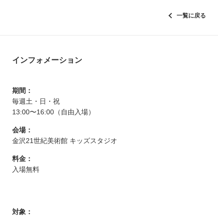
一覧に戻る
インフォメーション
期間：
毎週土・日・祝
13:00〜16:00（自由入場）
会場：
金沢21世紀美術館 キッズスタジオ
料金：
入場無料
対象：