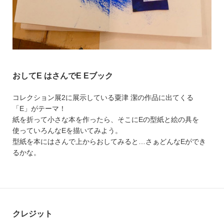
おしてE はさんでE Eブック
コレクション展2に展示している粟津 潔の作品に出てくる
「E」がテーマ！
紙を折って小さな本を作ったら、そこにEの型紙と絵の具を
使っていろんなEを描いてみよう。
型紙を本にはさんで上からおしてみると…さぁどんなEができ
るかな。
クレジット