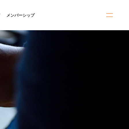
て
メンバーシップ