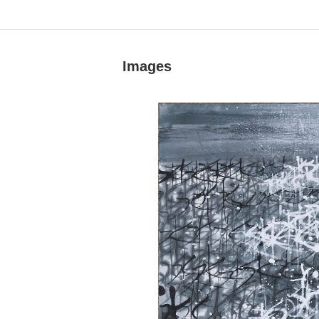
Images