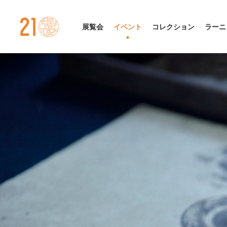
金沢21世紀美術館
展覧会
イベント
コレクション
ラーニ