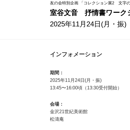
友の会特別企画 「コレクション展2 文字
室谷文音 抒情書ワーク
2025年11月24日(月・振)
インフォメーション
期間：
2025年11月24日(月・振)
13:45〜16:00頃（13:30受付開始）
会場：
金沢21世紀美術館
松濤庵