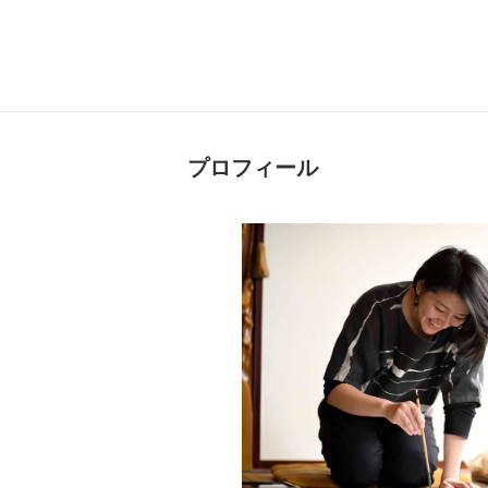
プロフィール