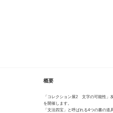
概要
「コレクション展2 文字の可能性」
を開催します。
「文法四宝」と呼ばれる4つの書の道