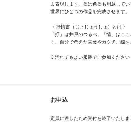
ま表現します。墨は色墨も用意してい
世界にひとつの作品を完成させます。
〈 抒情書（じょじょうしょ）とは 〉
「抒」は井戸のつるべ。「情」はここ
く、自分で考えた言葉やカタチ、線を
※汚れてもよい服装でご参加ください
お申込
定員に達したため受付を終了いたしま