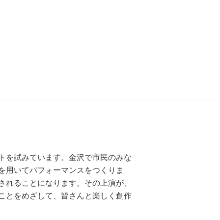
トを試みています。金沢で市民のみな
を用いてパフォーマンスをつくりま
されることになります。その上演が、
ことをめざして、皆さんと楽しく創作