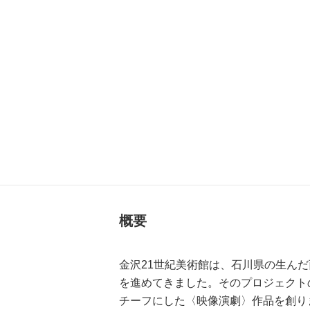
概要
金沢21世紀美術館は、石川県の生ん
を進めてきました。そのプロジェクト
チーフにした〈映像演劇〉作品を創り