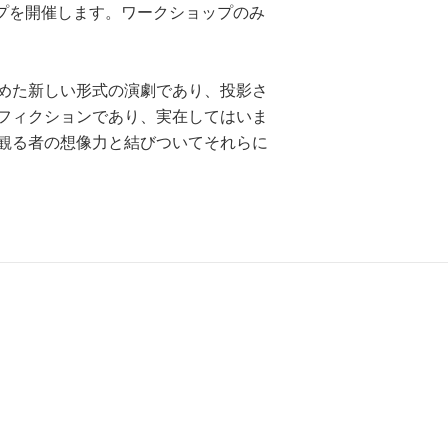
ップを開催します。ワークショップのみ
めた新しい形式の演劇であり、投影さ
フィクションであり、実在してはいま
観る者の想像力と結びついてそれらに