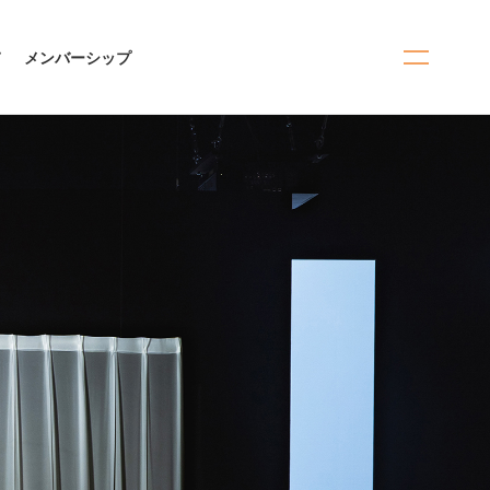
て
メンバーシップ