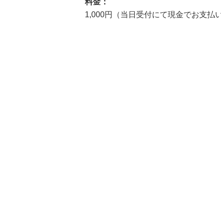
料金：
1,000円（当日受付にて現金でお支払