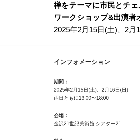
禅をテーマに市民とチ
ワークショップ&出演
2025年2月15日(土)、2月1
インフォメーション
期間：
2025年2月15日(土)、2月16日(日)
両日ともに13:00〜18:00
会場：
金沢21世紀美術館 シアター21