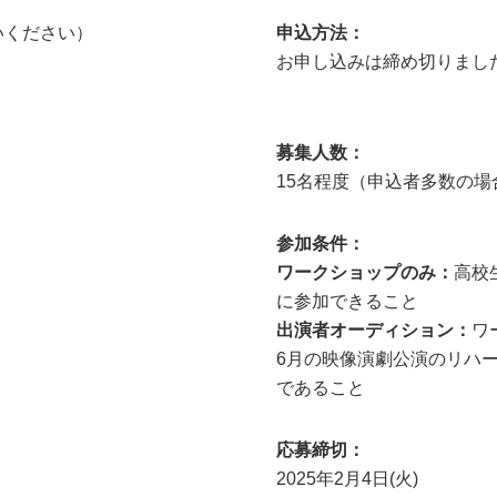
いください）
申込方法：
お申し込みは締め切りまし
募集人数：
15名程度（申込者多数の場
参加条件：
ワークショップのみ：
高校
に参加できること
出演者オーディション：
ワ
6月の映像演劇公演のリハ
であること
応募締切：
2025年2月4日(火)