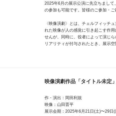
2025年6月の展示公演に先立ちま
の参加も可能です。皆様のご参加・ご
〈映像演劇〉とは、チェルフィッチュ
れた映像が人の感覚に引き起こす作用
せんが、同時に、役者によって演じら
リアリティが付与されたとき、展示空
映像演劇作品「タイトル未定
作・演出：岡田利規
映像：山田晋平
展示会期：2025年6月21日(土)〜29日(