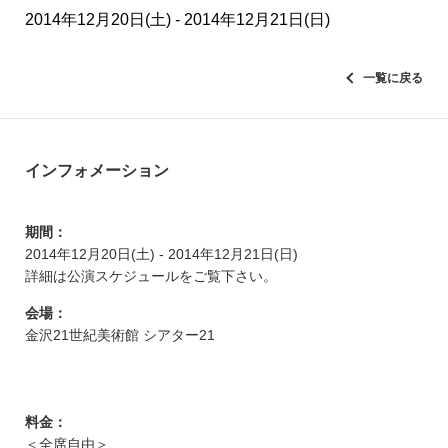
2014年12月20日(土) - 2014年12月21日(日)
一覧に戻る
インフォメーション
期間：
2014年12月20日(土) - 2014年12月21日(日)
詳細は公演スケジュールをご覧下さい。
会場：
金沢21世紀美術館 シアター21
料金：
＜全席自由＞