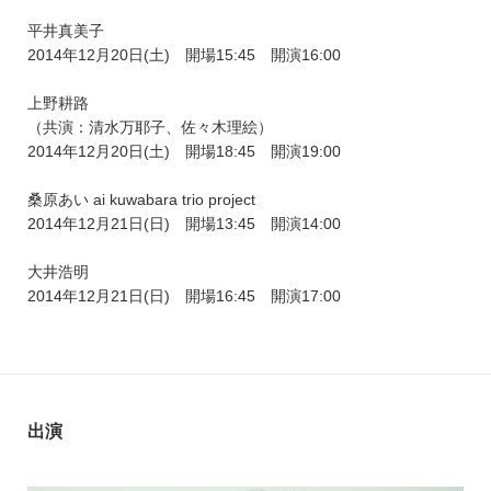
平井真美子
2014年12月20日(土) 開場15:45 開演16:00
上野耕路
（共演：清水万耶子、佐々木理絵）
2014年12月20日(土) 開場18:45 開演19:00
桑原あい ai kuwabara trio project
2014年12月21日(日) 開場13:45 開演14:00
大井浩明
2014年12月21日(日) 開場16:45 開演17:00
出演