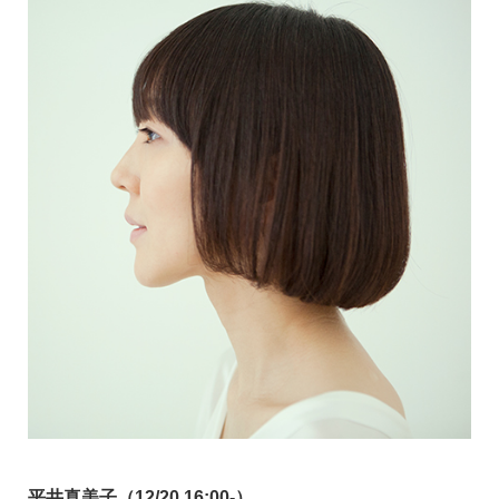
平井真美子（12/20 16:00-）