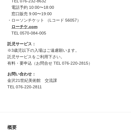
TEL 076-232-8632
電話予約 10:00〜18:00
窓口販売 9:00〜19:00
・ローソンチケット （Lコード 56057）
ローチケ.com
TEL 0570-084-005
託児サービス：
※3歳児以下の入場はご遠慮願います。
託児サービスをご利用下さい。
有料・要申込（お問合せ TEL 076-220-2815）
お問い合わせ：
金沢21世紀美術館 交流課
TEL 076-220-2811
概要