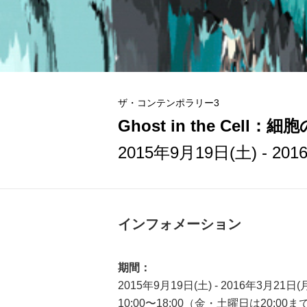
ザ・コンテンポラリー3
Ghost in the Cell
2015年9月19日(土) - 20
インフォメーション
期間：
2015年9月19日(土) - 2016年3月21日(
10:00〜18:00（金・土曜日は20:00ま