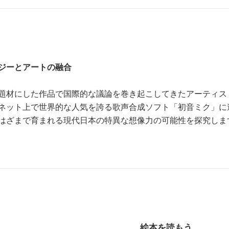
ジーとアートの融合
題材にした作品で国際的な議論を巻き起こしてきたアーティス
ネット上で世界的な人気を誇る歌声合成ソフト「初音ミク」に
はざまで育まれる現代日本の特異な想像力の可能性を探究しま
絵本を読もう