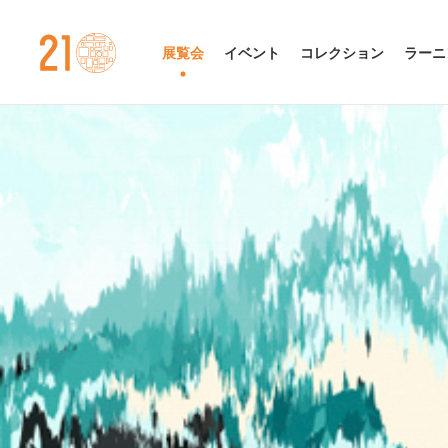
金沢21世紀美術館
展覧会
イベント
コレクション
ラーニ