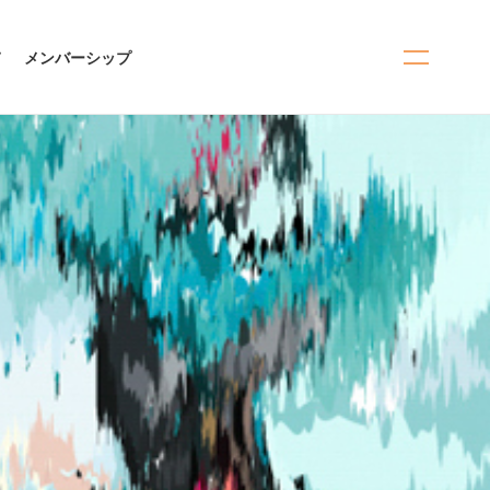
て
メンバーシップ