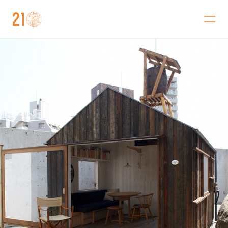
金沢21世紀美術館