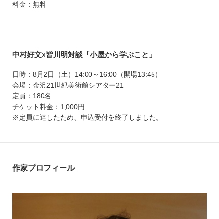
料金：無料
中村好文×皆川明対談「小屋から学ぶこと」
日時：8月2日（土）14:00～16:00（開場13:45）
会場：金沢21世紀美術館シアター21
定員：180名
チケット料金：1,000円
※定員に達したため、申込受付を終了しました。
作家プロフィール