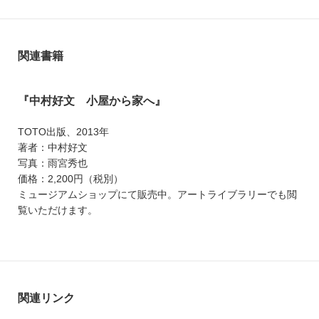
関連書籍
『中村好文 小屋から家へ』
TOTO出版、2013年
著者：中村好文
写真：雨宮秀也
価格：2,200円（税別）
ミュージアムショップにて販売中。アートライブラリーでも閲
覧いただけます。
関連リンク