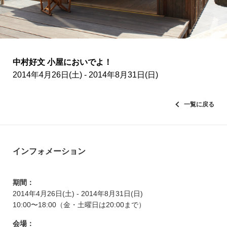
中村好文 小屋においでよ！
2014年4月26日(土) - 2014年8月31日(日)
一覧に戻る
インフォメーション
期間：
2014年4月26日(土) - 2014年8月31日(日)
10:00〜18:00（金・土曜日は20:00まで）
会場：