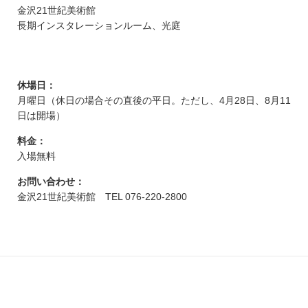
金沢21世紀美術館
長期インスタレーションルーム、光庭
休場日：
月曜日（休日の場合その直後の平日。ただし、4月28日、8月11
日は開場）
料金：
入場無料
お問い合わせ：
金沢21世紀美術館 TEL 076-220-2800