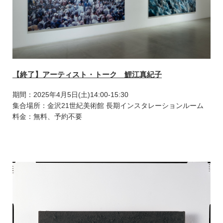
【終了】アーティスト・トーク 鯉江真紀子
期間：2025年4月5日(土)14:00-15:30
集合場所：金沢21世紀美術館 長期インスタレーションルーム
料金：無料、予約不要