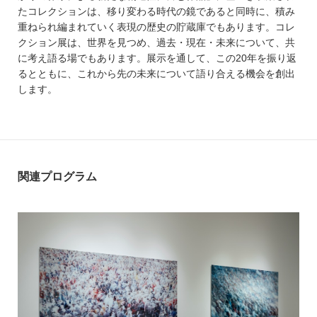
たコレクションは、移り変わる時代の鏡であると同時に、積み
重ねられ編まれていく表現の歴史の貯蔵庫でもあります。コレ
クション展は、世界を見つめ、過去・現在・未来について、共
に考え語る場でもあります。展示を通して、この20年を振り返
るとともに、これから先の未来について語り合える機会を創出
します。
関連プログラム