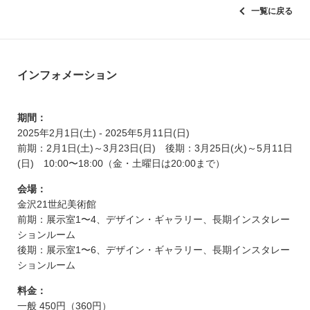
一覧に戻る
インフォメーション
期間：
2025年2月1日(土) - 2025年5月11日(日)
前期：2月1日(土)～3月23日(日) 後期：3月25日(火)～5月11日
(日) 10:00〜18:00（金・土曜日は20:00まで）
会場：
金沢21世紀美術館
前期：展示室1〜4、デザイン・ギャラリー、長期インスタレー
ションルーム
後期：展示室1〜6、デザイン・ギャラリー、長期インスタレー
ションルーム
料金：
一般 450円（360円）