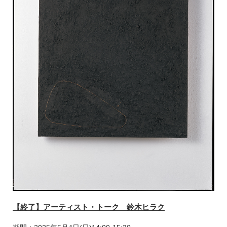
【終了】アーティスト・トーク 鈴木ヒラク