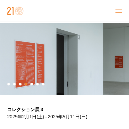
金沢21世紀美術館
コレクション展 3
2025年2月1日(土) - 2025年5月11日(日)