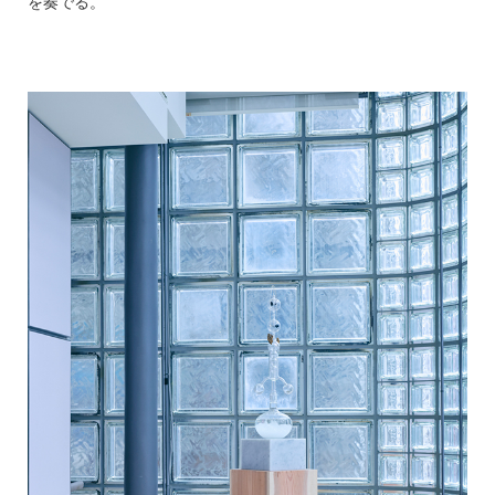
を奏でる。