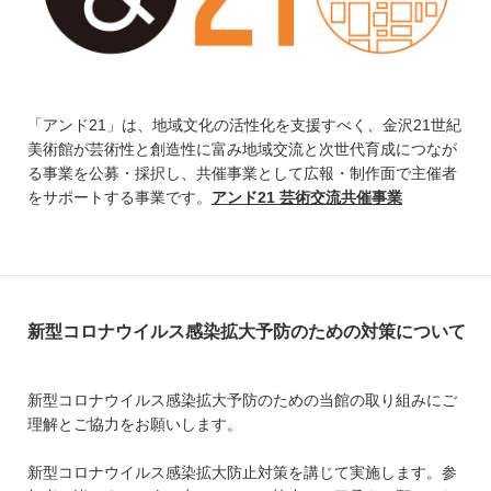
「アンド21」は、地域文化の活性化を支援すべく、金沢21世紀
美術館が芸術性と創造性に富み地域交流と次世代育成につなが
る事業を公募・採択し、共催事業として広報・制作面で主催者
をサポートする事業です。
アンド21 芸術交流共催事業
新型コロナウイルス感染拡大予防のための対策について
新型コロナウイルス感染拡大予防のための当館の取り組みにご
理解とご協力をお願いします。
新型コロナウイルス感染拡大防止対策を講じて実施します。参